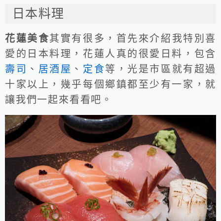
日本料理
花蓮美食
其實有很多，首先來介紹我特別喜
愛的日本料理，花蓮人真的很愛日料，包含
壽司
、
居酒屋
、
定食
等，光是市區就有超過
十家以上，幾乎每個鄉鎮都至少有一家，就
讓我們一起來看看吧。