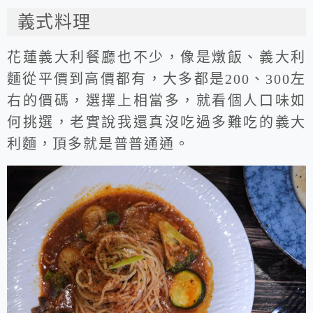
義式料理
花蓮義大利餐廳也不少，像是燉飯、義大利
麵從平價到高價都有，大多都是200、300左
右的價碼，選擇上相當多，就看個人口味如
何挑選，老實說我還真沒吃過多難吃的義大
利麵，頂多就是普普通通。