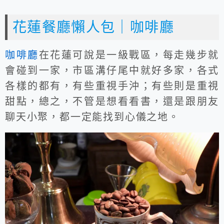
花蓮餐廳懶人包｜咖啡廳
咖啡廳
在花蓮可說是一級戰區，每走幾步就
會碰到一家，市區溝仔尾中就好多家，各式
各樣的都有，有些重視手沖；有些則是重視
甜點，總之，不管是想看看書，還是跟朋友
聊天小聚，都一定能找到心儀之地。