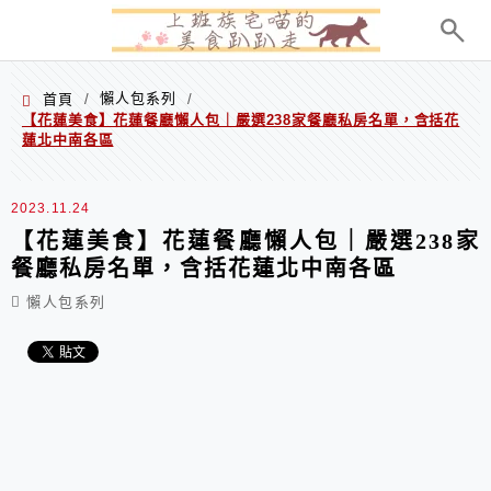
menu
懶人包系列
首頁
/
/
【花蓮美食】花蓮餐廳懶人包｜嚴選238家餐廳私房名單，含括花
蓮北中南各區
2023.11.24
【花蓮美食】花蓮餐廳懶人包｜嚴選238家
餐廳私房名單，含括花蓮北中南各區
懶人包系列