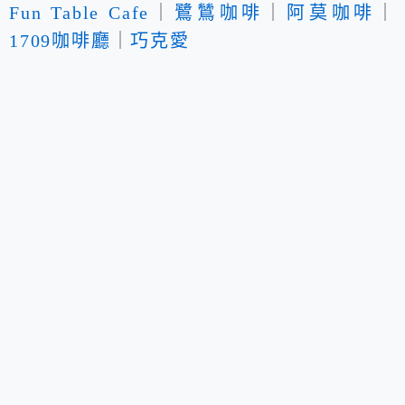
Fun Table Cafe
｜
鷺鷥咖啡
｜
阿莫咖啡
｜
1709咖啡廳
｜
巧克愛