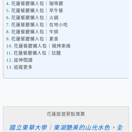
花蓮餐廳懶人包｜咖啡廳
花蓮餐廳懶人包｜早午餐
花蓮餐廳懶人包｜火鍋
花蓮餐廳懶人包｜在地小吃
花蓮餐廳懶人包｜牛排
花蓮餐廳懶人包｜素食
花蓮餐廳懶人包｜燒烤串燒
花蓮餐廳懶人包｜拉麵
延伸閱讀
追蹤更多
花蓮旅遊景點推薦
國立東華大學｜東湖艷美的山光水色，全