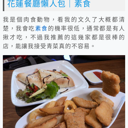
花蓮餐廳懶人包｜素食
我是個肉食動物，看我的文久了大概都清
楚，我會吃
素食
的機率很低，通常都是有人
揪才吃，不過我推薦的這幾家都是很棒的
店，能讓我接受青菜真的不容易。