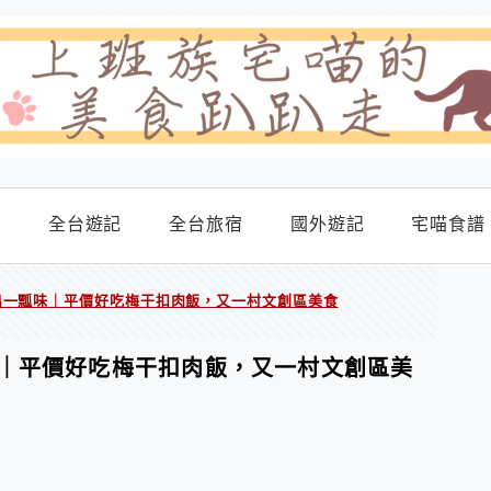
食
全台遊記
全台旅宿
國外遊記
宅喵食譜
出一瓢味｜平價好吃梅干扣肉飯，又一村文創區美食
｜平價好吃梅干扣肉飯，又一村文創區美