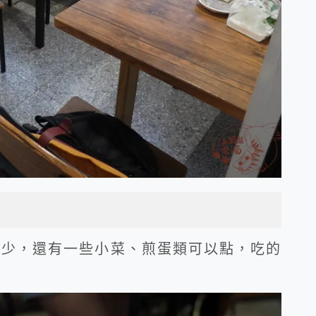
算少，還有一些小菜、煎蛋類可以點，吃的