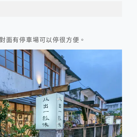
對面有停車場可以停很方便。