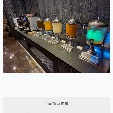
台南旅遊推薦