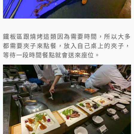
鐵板區跟燒烤這類因為需要時間，所以大多
都需要夾子來點餐，放入自己桌上的夾子，
等待一段時間餐點就會送來座位。