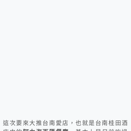
這次要來大推台南愛店，也就是台南桂田酒