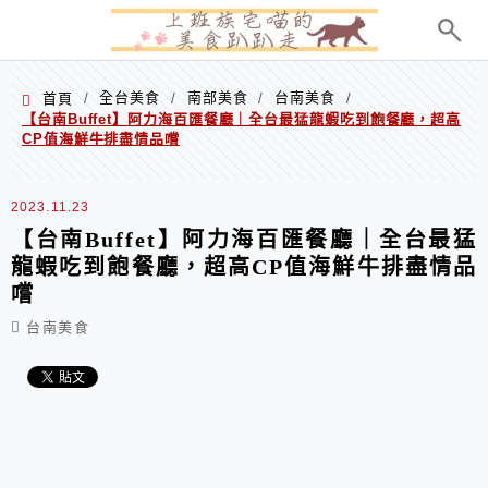
menu
全台美食
南部美食
台南美食
首頁
/
/
/
/
【台南Buffet】阿力海百匯餐廳｜全台最猛龍蝦吃到飽餐廳，超高
CP值海鮮牛排盡情品嚐
2023.11.23
【台南Buffet】阿力海百匯餐廳｜全台最猛
龍蝦吃到飽餐廳，超高CP值海鮮牛排盡情品
嚐
台南美食