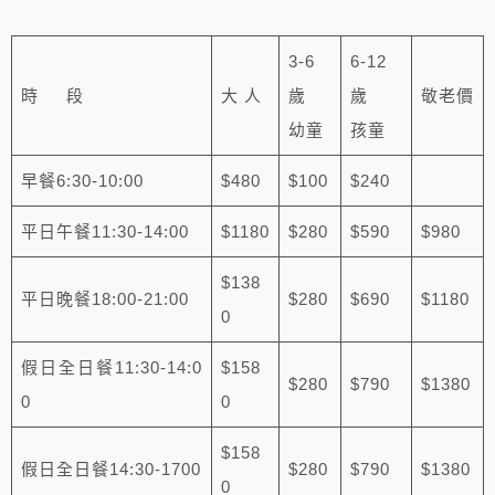
3-6
6-12
時 段
大 人
歲
歲
敬老價
幼童
孩童
早餐6:30-10:00
$480
$100
$240
平日午餐11:30-14:00
$1180
$280
$590
$980
$138
平日晚餐18:00-21:00
$280
$690
$1180
0
假日全日餐11:30-14:0
$158
$280
$790
$1380
0
0
$158
假日全日餐14:30-1700
$280
$790
$1380
0