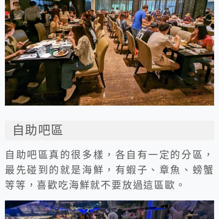
自助吧區
自助吧區真的很多樣，各自有一定的分區，
最先碰到的就是海鮮，有蝦子、章魚、螃蟹
等等，喜歡吃海鮮就不要放過這區歐。