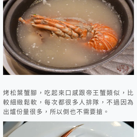
烤松葉蟹腳，吃起來口感跟帝王蟹類似，比
較細緻鬆軟，每次都很多人排隊，不過因為
出爐份量很多，所以倒也不需要搶。