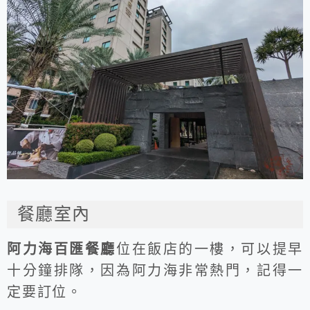
餐廳室內
阿力海百匯餐廳
位在飯店的一樓，可以提早
十分鐘排隊，因為阿力海非常熱門，記得一
定要訂位。