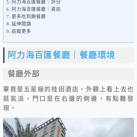
阿力海百匯餐廳｜評分
阿力海百匯餐廳｜資訊
更多吃到飽餐廳
延伸閱讀
追蹤更多
阿力海百匯餐廳｜餐廳環境
餐廳外部
畢竟是五星級的桂田酒店，外觀上看上去也
挺氣派，門口是在右邊的側邊，有點難發
現。