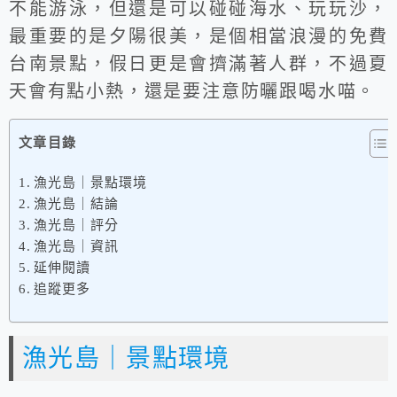
不能游泳，但還是可以碰碰海水、玩玩沙，
最重要的是夕陽很美，是個相當浪漫的免費
台南景點，假日更是會擠滿著人群，不過夏
天會有點小熱，還是要注意防曬跟喝水喵。
文章目錄
漁光島｜景點環境
漁光島｜結論
漁光島｜評分
漁光島｜資訊
延伸閱讀
追蹤更多
漁光島｜景點環境