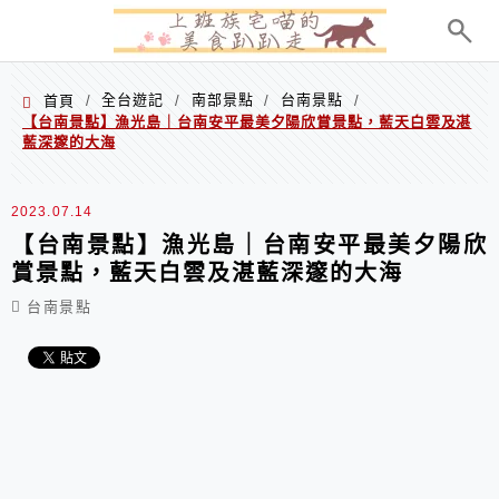
menu
全台遊記
南部景點
台南景點
首頁
/
/
/
/
【台南景點】漁光島｜台南安平最美夕陽欣賞景點，藍天白雲及湛
藍深邃的大海
2023.07.14
【台南景點】漁光島｜台南安平最美夕陽欣
賞景點，藍天白雲及湛藍深邃的大海
台南景點