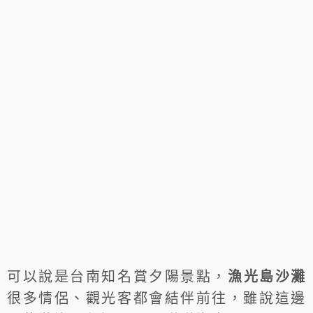
可以說是台南知名賞夕陽景點，
漁光島沙灘
很多情侶、觀光客都會結伴前往，雖說這邊