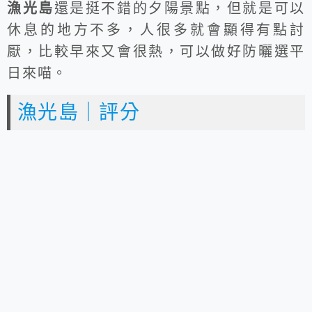
漁光島
還是挺不錯的夕陽景點，但就是可以
休息的地方不多，人很多就會顯得有點討
厭，比較早來又會很熱，可以做好防曬選平
日來喵。
漁光島｜評分
⭐
⭐
⭐
⭐