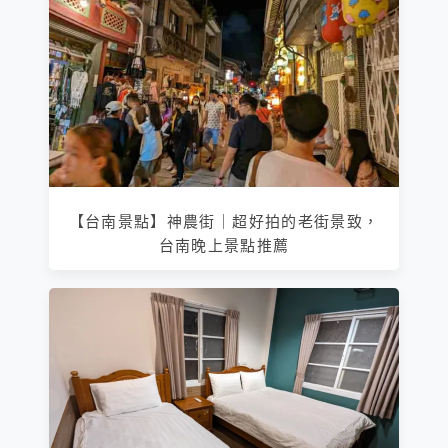
【台南景點】神農街｜超好拍的老街景致，
台南晚上景點推薦