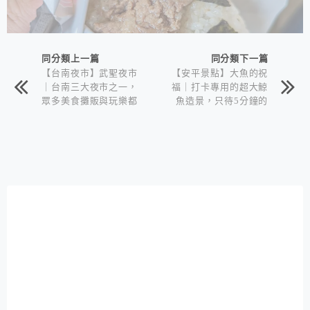
同分類上一篇
同分類下一篇
【台南夜市】武聖夜市
【安平景點】大魚的祝
｜台南三大夜市之一，
福｜打卡專用的超大鯨
眾多美食攤販與玩樂都
魚造景，只待5分鐘的
不缺
台南網美景點