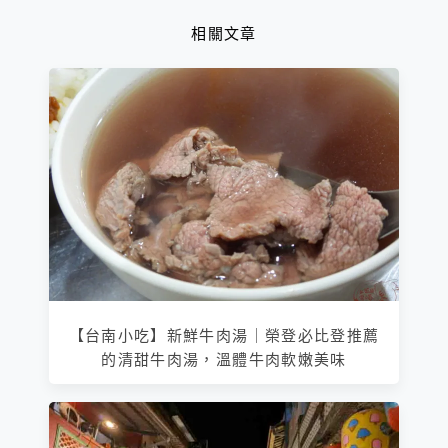
相關文章
【台南小吃】新鮮牛肉湯｜榮登必比登推薦
的清甜牛肉湯，溫體牛肉軟嫩美味