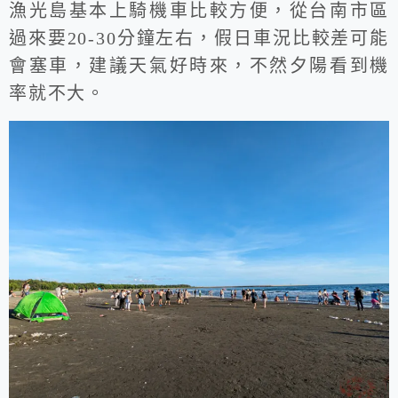
漁光島基本上騎機車比較方便，從台南市區
過來要20-30分鐘左右，假日車況比較差可能
會塞車，建議天氣好時來，不然夕陽看到機
率就不大。