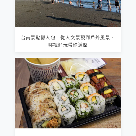
台南景點懶人包｜從人文景觀到戶外風景，
哪裡好玩帶你遊歷