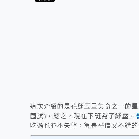
這次介紹的是花蓮玉里美食之一的
星
國旗)，總之，現在下班為了紓壓，
吃過也並不失望，算是平價又不錯的