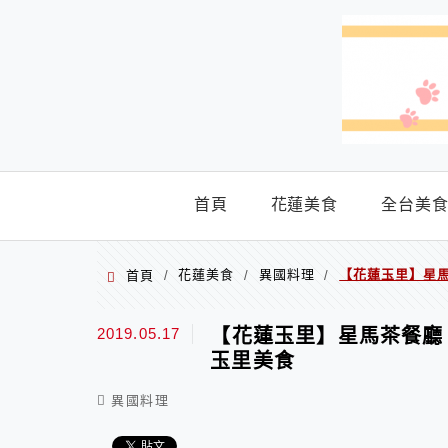
menu
首頁
花蓮美食
全台美
花蓮美食
異國料理
【花蓮玉里】星
首頁
/
/
/
2019.05.17
【花蓮玉里】星馬茶餐廳
玉里美食
異國料理