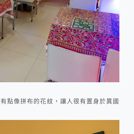
是有點像拼布的花紋，讓人很有置身於異國