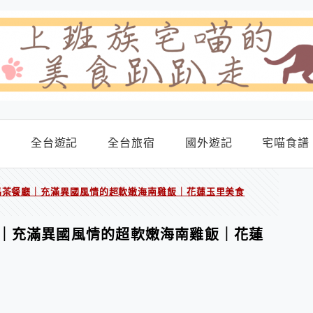
食
全台遊記
全台旅宿
國外遊記
宅喵食譜
馬茶餐廳｜充滿異國風情的超軟嫩海南雞飯｜花蓮玉里美食
｜充滿異國風情的超軟嫩海南雞飯｜花蓮