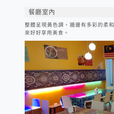
餐廳室內
整體呈現黃色調，牆邊有多彩的柔
來好好享用美食。