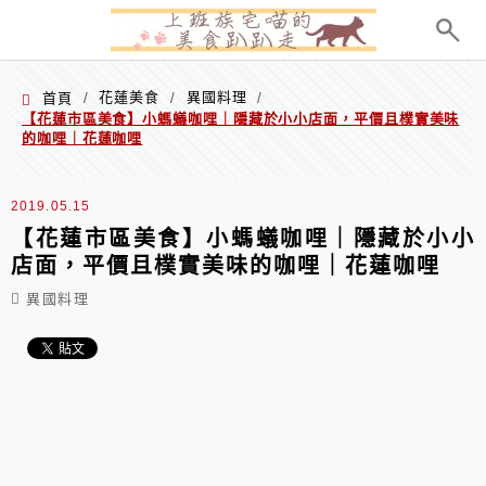
menu
花蓮美食
異國料理
首頁
/
/
/
【花蓮市區美食】小螞蟻咖哩｜隱藏於小小店面，平價且樸實美味
的咖哩｜花蓮咖哩
2019.05.15
【花蓮市區美食】小螞蟻咖哩｜隱藏於小小
店面，平價且樸實美味的咖哩｜花蓮咖哩
異國料理