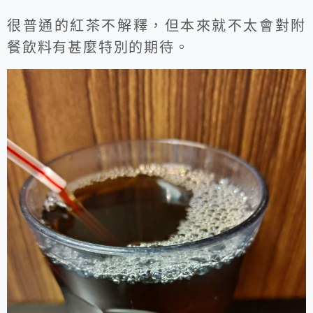
很普通的紅茶不解釋，但本來就不太會對附
餐飲料有甚麼特別的期待。