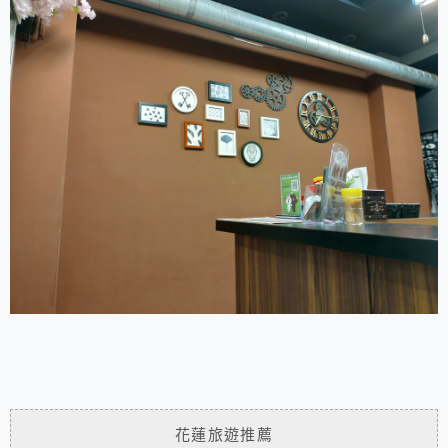
花蓮旅遊推薦