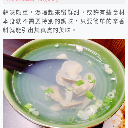
蒜味頗重，湯喝起來蠻鮮甜，或許有些食材
本身就不需要特別的調味，只要簡單的辛香
料就能引出其真實的美味。