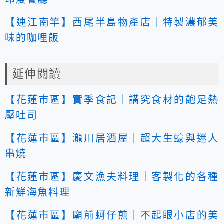
【連江南竿】西尾半島物產店｜特製濃郁美
味的咖哩飯
延伸閱讀
【花蓮市區】實季食記｜講究食材的飽足熱
壓吐司
【花蓮市區】瀧川居酒屋｜超大生蠔與迷人
串燒
【花蓮市區】慶文漁夫料理｜客製化的各種
新鮮海魚料理
【花蓮市區】廟前蚵仔煎｜不起眼小店的美