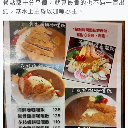
餐點都十分平價，就算最貴的也不過一百出
頭，基本上主餐以咖哩為主。