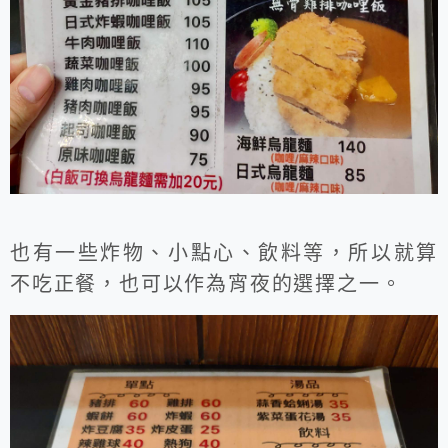
也有一些炸物、小點心、飲料等，所以就算
不吃正餐，也可以作為宵夜的選擇之一。