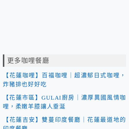
更多咖哩餐廳
【花蓮咖哩】百福咖哩｜超濃郁日式咖哩，
炸豬排也好好吃
【花蓮市區】GULAI廚房｜濃厚異國風情咖
哩，柔嫩羊膝讓人垂涎
【花蓮吉安】雙蔓印度餐廳｜花蓮最道地的
印度餐廳