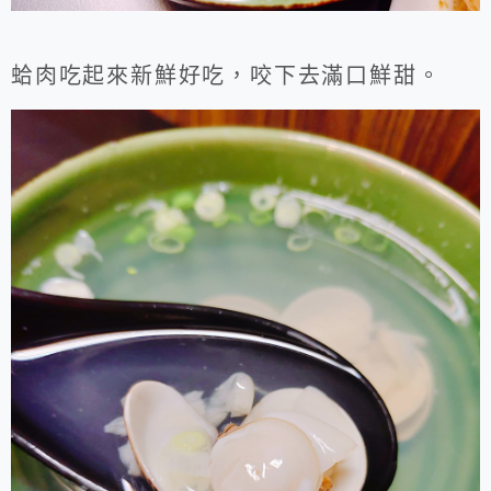
蛤肉吃起來新鮮好吃，咬下去滿口鮮甜。