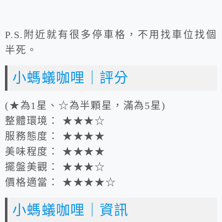
P.S.附近就有很多停車格，不用找車位找個
半死。
小螞蟻咖哩｜評分
(★為1星、☆為半顆星，滿為5星)
整體環境： ★★★☆
服務態度： ★★★★
美味程度： ★★★★
擺盤美觀： ★★★☆
價格適當： ★★★★☆
小螞蟻咖哩｜資訊