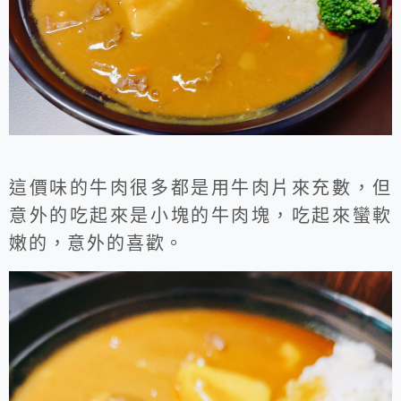
這價味的牛肉很多都是用牛肉片來充數，但
意外的吃起來是小塊的牛肉塊，吃起來蠻軟
嫩的，意外的喜歡。