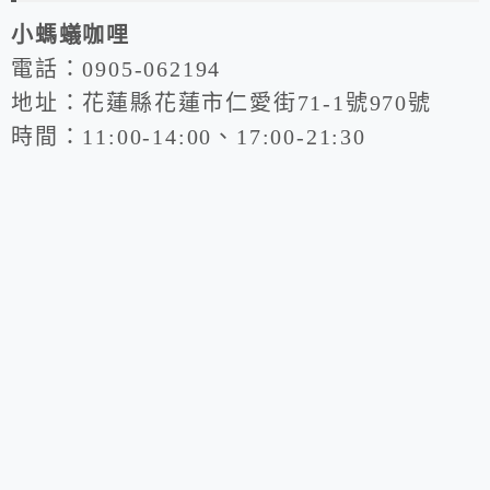
小螞蟻咖哩
電話：0905-062194
地址：花蓮縣花蓮市仁愛街71-1號970號
時間：11:00-14:00、17:00-21:30