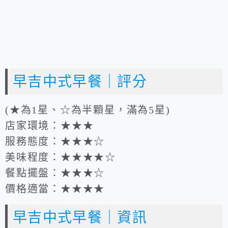
早吉中式早餐｜評分
(★為1星、☆為半顆星，滿為5星)
店家環境：★★★
服務態度：★★★☆
美味程度：★★★★☆
餐點擺盤：★★★☆
價格適當：★★★★
早吉中式早餐｜資訊