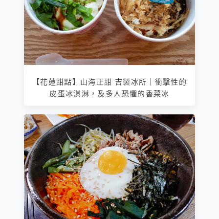
【花蓮甜點】山海正甜 吉製冰所｜衝擊性的
皮蛋冰淇淋，及多人恐懼的香菜冰