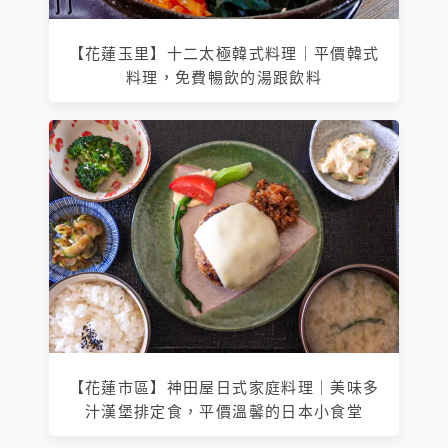
【花蓮玉里】十二太極韓式料理｜平價韓式
料理，免費暢飲的湯跟飲料
【花蓮市區】神田屋日式家庭料理｜美味多
汁漢堡排定食，平價溫馨的日本小食堂