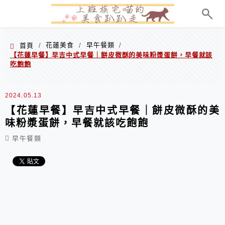
menu
花蓮美食
早午餐類
首頁
/
/
/
【花蓮早餐】早吉中式早餐｜餅皮微酥的美味粉漿蛋餅，早餐就該
吃飽飽
2024.05.13
【花蓮早餐】早吉中式早餐｜餅皮微酥的美
味粉漿蛋餅，早餐就該吃飽飽
早午餐類