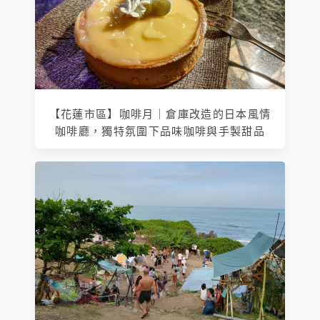
【花蓮市區】咖啡月｜倉庫改造的日本風情
咖啡廳，獨特氛圍下品味咖啡與手製甜品