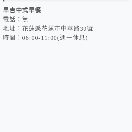
早吉中式早餐
電話：無
地址：花蓮縣花蓮市中華路39號
時間：06:00-11:00(週一休息)