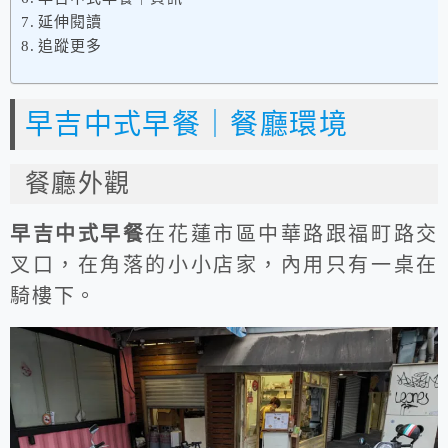
延伸閱讀
追蹤更多
早吉中式早餐｜餐廳環境
餐廳外觀
早吉中式早餐
在花蓮市區中華路跟福町路交
叉口，在角落的小小店家，內用只有一桌在
騎樓下。