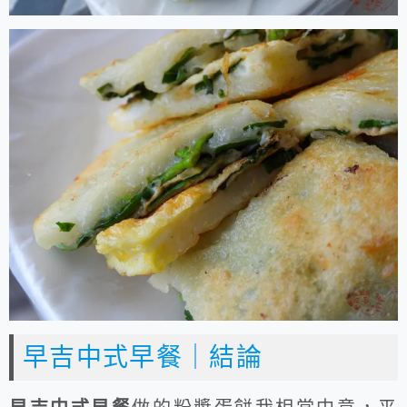
早吉中式早餐｜結論