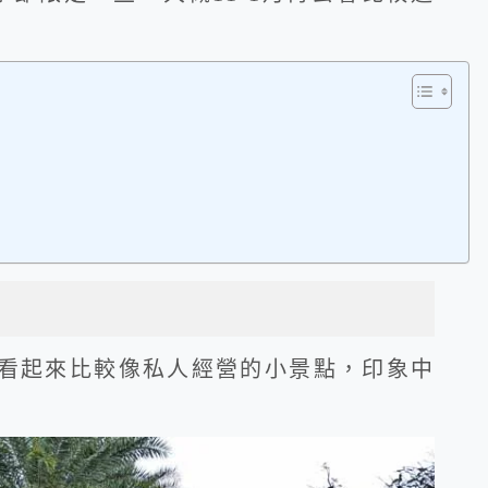
鐘，看起來比較像私人經營的小景點，印象中