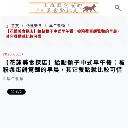
menu
花蓮美食
早午餐類
首頁
/
/
/
【花蓮美食探店】給點麵子中式早午餐：被粉漿蛋餅驚豔的早晨，
其它餐點就比較可惜
2026.06.17
【花蓮美食探店】給點麵子中式早午餐：被
粉漿蛋餅驚豔的早晨，其它餐點就比較可惜
早午餐類