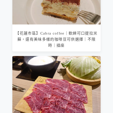
【花蓮市區】Cabra coffee｜軟綿可口提拉米
蘇，還有美味多樣的咖啡豆可供選擇｜不限
時｜插座