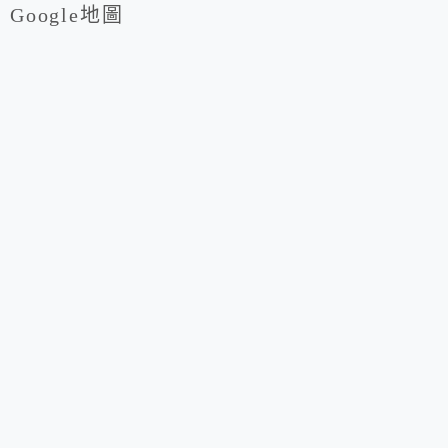
Google地圖