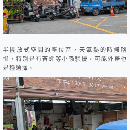
半開放式空間的座位區，天氣熱的時候略
慘，特別是有蒼蠅等小蟲騷擾，可能外帶也
是種選擇。