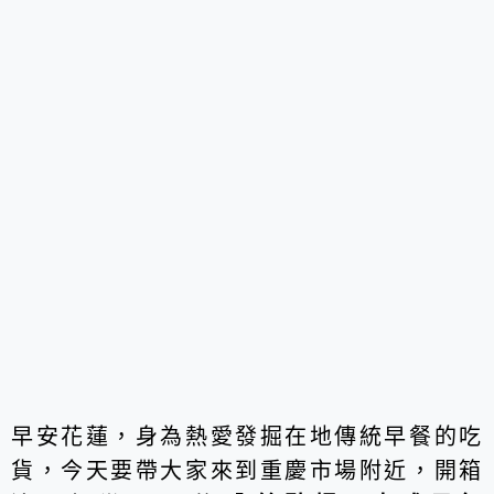
早安花蓮，身為熱愛發掘在地傳統早餐的吃
貨，今天要帶大家來到重慶市場附近，開箱