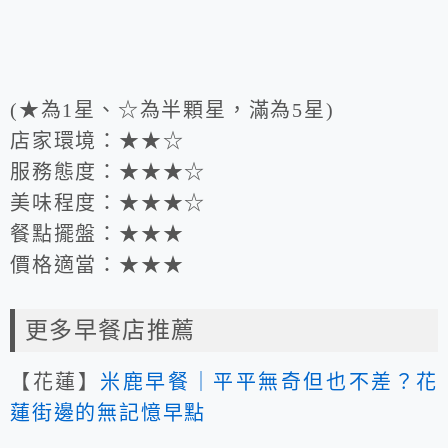
(★為1星、☆為半顆星，滿為5星)
店家環境：★★☆
服務態度：★★★☆
美味程度：★★★☆
餐點擺盤：★★★
價格適當：★★★
更多早餐店推薦
【花蓮】
米鹿早餐｜平平無奇但也不差？花
蓮街邊的無記憶早點