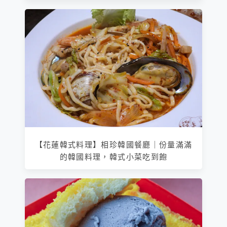
【花蓮韓式料理】相珍韓國餐廳｜份量滿滿
的韓國料理，韓式小菜吃到飽