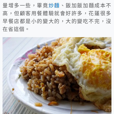
量增多一些，畢竟
炒麵
、飯加飯加麵成本不
高，但顧客用餐體驗就會好許多，花蓮很多
早餐店都是小的變大的，大的變吃不完，沒
在省這個。