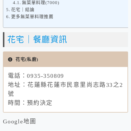
無菜單料理(7000)
花宅｜結論
更多無菜單料理推薦
花宅｜餐廳資訊
花宅(私廚)
電話：0935-350809
地址：花蓮縣花蓮市民意里尚志路33之2
號
時間：預約決定
Google地圖