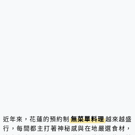
近年來，花蓮的預約制
無菜單料理
越來越盛
行，每間都主打著神秘感與在地嚴選食材，