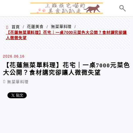
menu
花蓮美食
無菜單料理
首頁
/
/
/
【花蓮無菜單料理】花宅｜一桌7000元菜色大公開？食材講究卻讓
人微微失望
2026.06.16
【花蓮無菜單料理】花宅｜一桌7000元菜色
大公開？食材講究卻讓人微微失望
無菜單料理