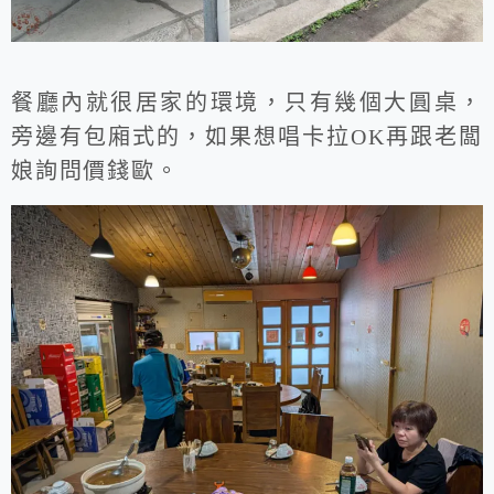
餐廳內就很居家的環境，只有幾個大圓桌，
旁邊有包廂式的，如果想唱卡拉OK再跟老闆
娘詢問價錢歐。