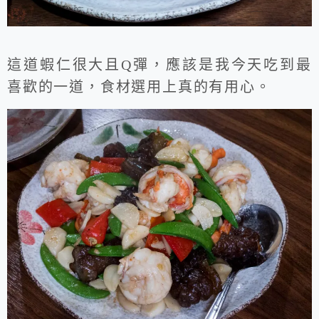
這道蝦仁很大且Q彈，應該是我今天吃到最
喜歡的一道，食材選用上真的有用心。