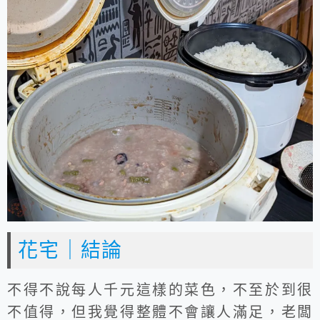
花宅｜結論
不得不說每人千元這樣的菜色，不至於到很
不值得，但我覺得整體不會讓人滿足，老闆