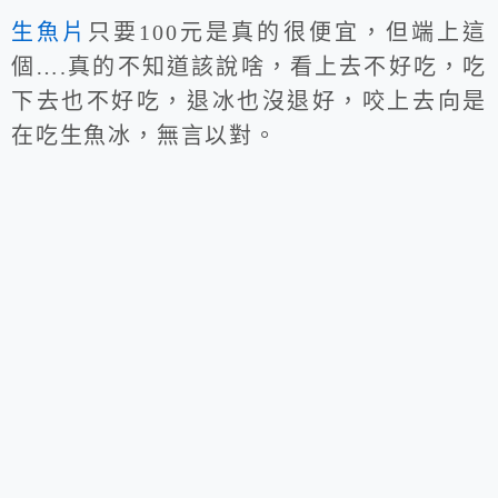
生魚片
只要100元是真的很便宜，但端上這
個….真的不知道該說啥，看上去不好吃，吃
下去也不好吃，退冰也沒退好，咬上去向是
在吃生魚冰，無言以對。