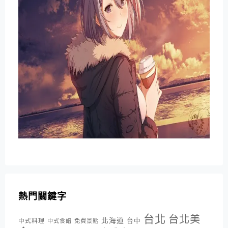
熱門關鍵字
台北
台北美
北海道
中式料理
台中
中式食譜
免費景點