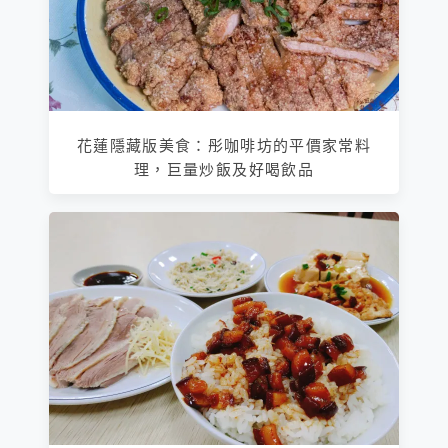
花蓮隱藏版美食：彤咖啡坊的平價家常料
理，巨量炒飯及好喝飲品