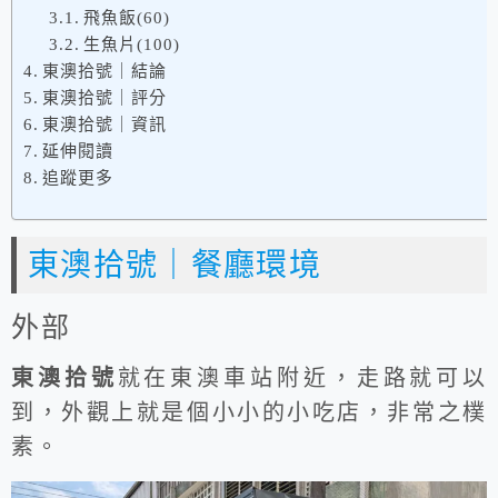
飛魚飯(60)
生魚片(100)
東澳拾號｜結論
東澳拾號｜評分
東澳拾號｜資訊
延伸閱讀
追蹤更多
東澳拾號｜餐廳環境
外部
東澳拾號
就在東澳車站附近，走路就可以
到，外觀上就是個小小的小吃店，非常之樸
素。