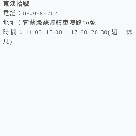
東澳拾號
電話：03-9986207
地址：宜蘭縣蘇澳鎮東澳路10號
時間：11:00–15:00、17:00–20:30(週一休
息)