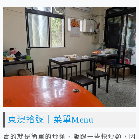
東澳拾號｜菜單Menu
賣的就是簡單的炒麵、飯跟一些快炒類，因