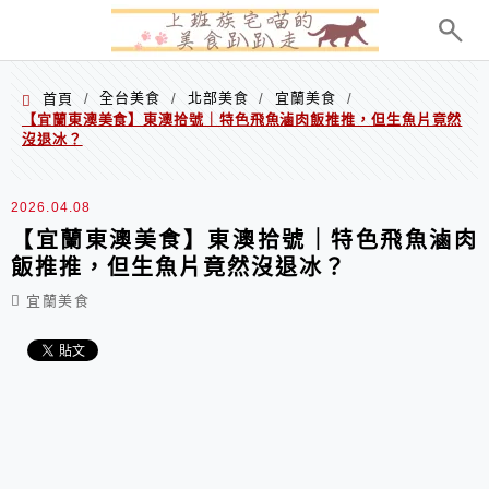
menu
全台美食
北部美食
宜蘭美食
首頁
/
/
/
/
【宜蘭東澳美食】東澳拾號｜特色飛魚滷肉飯推推，但生魚片竟然
沒退冰？
2026.04.08
【宜蘭東澳美食】東澳拾號｜特色飛魚滷肉
飯推推，但生魚片竟然沒退冰？
宜蘭美食