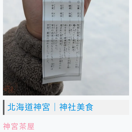
北海道神宮｜神社美食
神宮茶屋