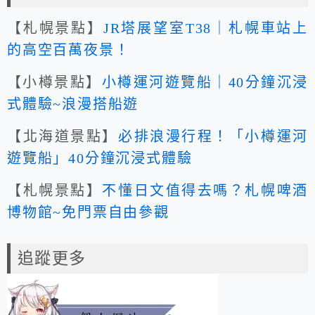
【札幌景點】
JR塔展望室T38｜札幌車站上
的高空百萬夜景！
【小樽景點】
小樽運河遊覽船｜40分鐘沉浸
式體驗~浪漫搭船遊
【北海道景點】
必排浪漫行程！「小樽運河
遊覽船」40分鐘沉浸式體驗
【札幌景點】
不懂日文值得去嗎？札幌啤酒
博物館~免門票自由參觀
追蹤更多