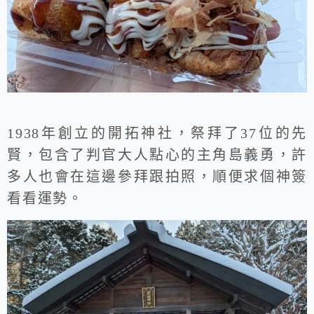
1938年創立的開拓神社，祭拜了37位的先
賢，包含了判官大人點心的主角島義勇，許
多人也會在這邊參拜跟拍照，順便求個神簽
看看運勢。