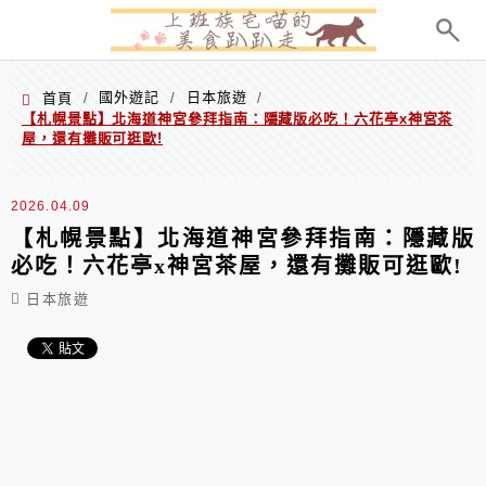
menu
國外遊記
日本旅遊
首頁
/
/
/
【札幌景點】北海道神宮參拜指南：隱藏版必吃！六花亭x神宮茶
屋，還有攤販可逛歐!
2026.04.09
【札幌景點】北海道神宮參拜指南：隱藏版
必吃！六花亭x神宮茶屋，還有攤販可逛歐!
日本旅遊