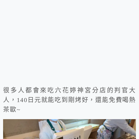
很多人都會來吃六花婷神宮分店的判官大
人，140日元就能吃到剛烤好，還能免費喝熱
茶歐~