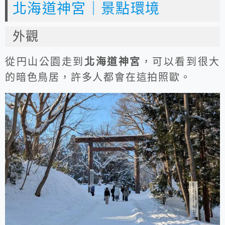
北海道神宮｜景點環境
外觀
從円山公園走到
北海道神宮
，可以看到很大
的暗色鳥居，許多人都會在這拍照歐。