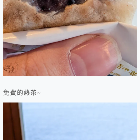
免費的熱茶~