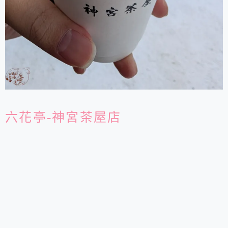
六花亭-神宮茶屋店