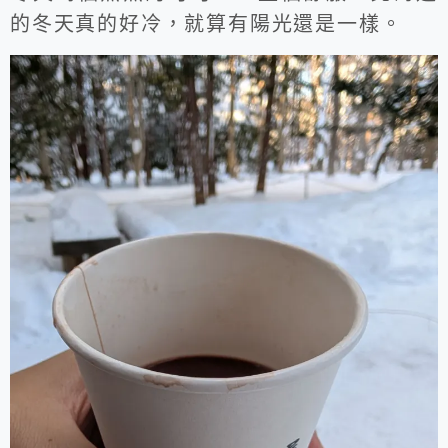
的冬天真的好冷，就算有陽光還是一樣。