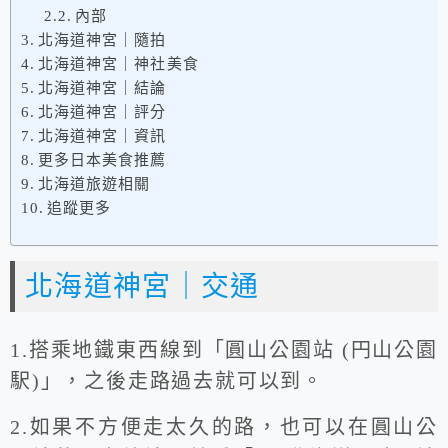
內部
北海道神宮｜隨拍
北海道神宮｜神社美食
北海道神宮｜結論
北海道神宮｜評分
北海道神宮｜資訊
更多日本美食推薦
北海道旅遊相關
追蹤更多
北海道神宮｜交通
1.搭乘地鐵東西線到「圓山公園站 (円山公園
駅)」，之後走路過去就可以到。
2.如果不方便走太久的路，也可以在圓山公