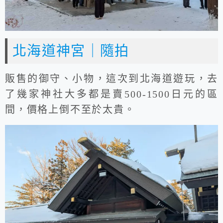
北海道神宮｜隨拍
販售的御守、小物，這次到北海道遊玩，去
了幾家神社大多都是賣500-1500日元的區
間，價格上倒不至於太貴。