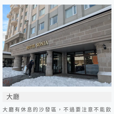
大廳
大廳有休息的沙發區，不過要注意不能飲