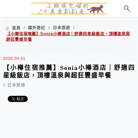
menu
國外遊記
日本旅遊
首頁
/
/
/
【小樽住宿推薦】Sonia小樽酒店｜舒適四星級飯店，頂樓溫泉與
超狂豐盛早餐
2026.04.01
【小樽住宿推薦】Sonia小樽酒店｜舒適四
星級飯店，頂樓溫泉與超狂豐盛早餐
日本旅遊