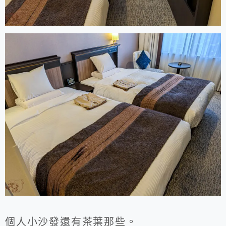
個人小沙發還有茶葉那些。