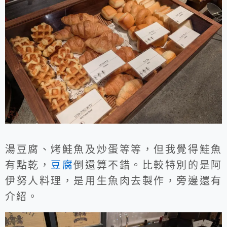
湯豆腐、烤鮭魚及炒蛋等等，但我覺得鮭魚
有點乾，
豆腐
倒還算不錯。比較特別的是阿
伊努人料理，是用生魚肉去製作，旁邊還有
介紹。