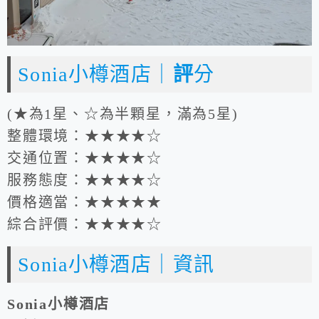
Sonia小樽酒店｜
評
分
(★為1星、☆為半顆星，滿為5星)
整體環境：★★★★☆
交通位置：★★★★☆
服務態度：★★★★☆
價格適當：★★★★★
綜合評價：★★★★☆
Sonia小樽酒店｜資訊
Sonia小樽酒店