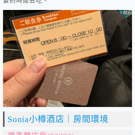
要的時間去吃。
Sonia小樽酒店｜房間環境