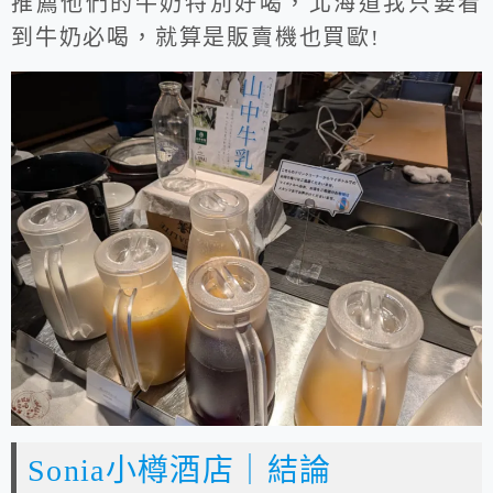
推薦他們的牛奶特別好喝，北海道我只要看
到牛奶必喝，就算是販賣機也買歐!
Sonia小樽酒店｜結論