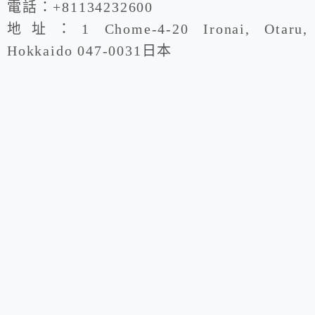
電話：+81134232600
地址：1 Chome-4-20 Ironai, Otaru,
Hokkaido 047-0031日本