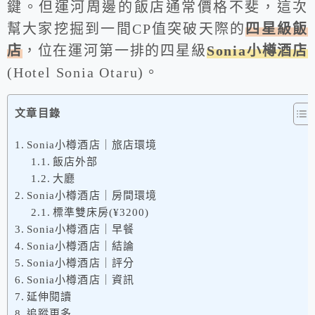
鍵。但運河周邊的飯店通常價格不斐，這次
幫大家挖掘到一間CP值突破天際的
四星級飯
店
，位在運河第一排的四星級
Sonia小樽酒店
(Hotel Sonia Otaru)。
文章目錄
Sonia小樽酒店｜旅店環境
飯店外部
大廳
Sonia小樽酒店｜房間環境
標準雙床房(¥3200)
Sonia小樽酒店｜早餐
Sonia小樽酒店｜結論
Sonia小樽酒店｜評分
Sonia小樽酒店｜資訊
延伸閱讀
追蹤更多