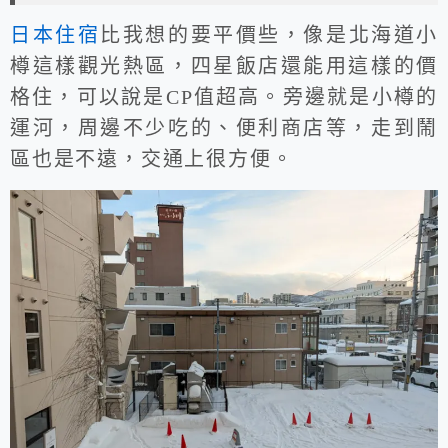
日本住宿
比我想的要平價些，像是北海道小
樽這樣觀光熱區，四星飯店還能用這樣的價
格住，可以說是CP值超高。旁邊就是小樽的
運河，周邊不少吃的、便利商店等，走到鬧
區也是不遠，交通上很方便。