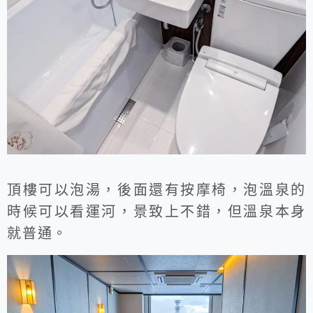
頂樓可以泡湯，後面還有按摩椅，泡溫泉的
時候可以看運河，景致上不錯，但溫泉本身
就普通。