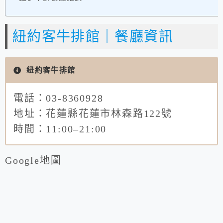
紐約客牛排館｜餐廳資訊
紐約客牛排館
電話：03-8360928
地址：花蓮縣花蓮市林森路122號
時間：11:00–21:00
Google地圖