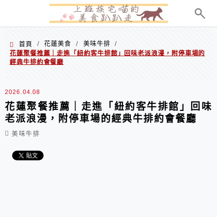
menu
花蓮美食
美味牛排
首頁
/
/
/
花蓮聚餐推薦｜走進「紐約客牛排館」回味老派浪漫，附停車場的
經典牛排約會餐廳
2026.04.08
花蓮聚餐推薦｜走進「紐約客牛排館」回味
老派浪漫，附停車場的經典牛排約會餐廳
美味牛排