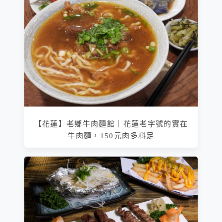
【花蓮】老鄉牛肉麵館｜花蓮老字號的實在
牛肉麵，150元肉多料足