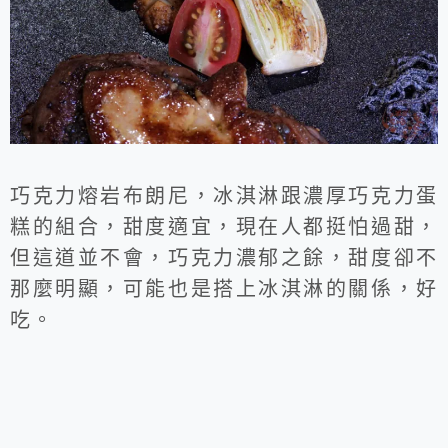
巧克力熔岩布朗尼，冰淇淋跟濃厚巧克力蛋
糕的組合，甜度適宜，現在人都挺怕過甜，
但這道並不會，巧克力濃郁之餘，甜度卻不
那麼明顯，可能也是搭上冰淇淋的關係，好
吃。