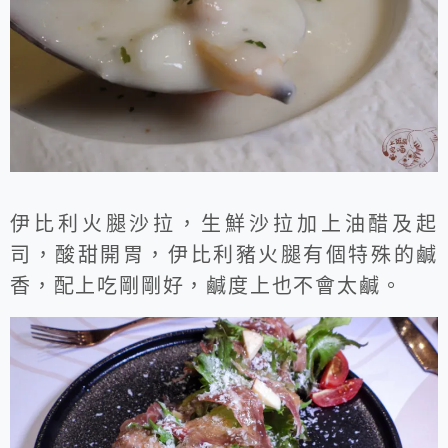
伊比利火腿沙拉，生鮮沙拉加上油醋及起
司，酸甜開胃，伊比利豬火腿有個特殊的鹹
香，配上吃剛剛好，鹹度上也不會太鹹。