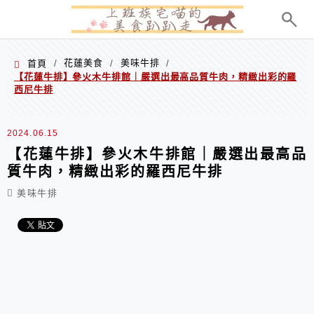
menu
花蓮美食
美味牛排
首頁
/
/
/
【花蓮牛排】參火木牛排館｜嚴選出最高品質牛肉，精緻出彩的羅
西尼牛排
2024.06.15
【花蓮牛排】參火木牛排館｜嚴選出最高品
質牛肉，精緻出彩的羅西尼牛排
美味牛排