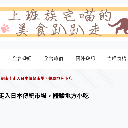
食
全台遊記
全台旅宿
國外遊記
宅喵食譜
台朝市｜走入日本傳統市場，體驗地方小吃
走入日本傳統市場，體驗地方小吃