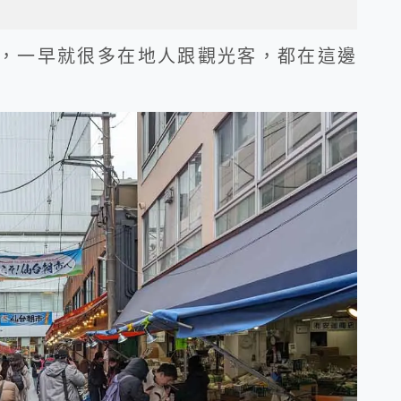
近，一早就很多在地人跟觀光客，都在這邊