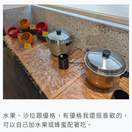
水果、沙拉跟優格，有優格我還挺喜歡的，
可以自己加水果或蜂蜜配著吃。