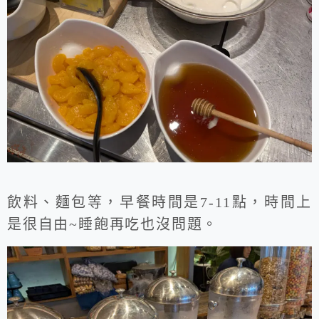
飲料、麵包等，早餐時間是7-11點，時間上
是很自由~睡飽再吃也沒問題。