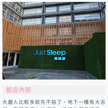
飯店內部
大廳人比較多就先不拍了，地下一樓有大浴