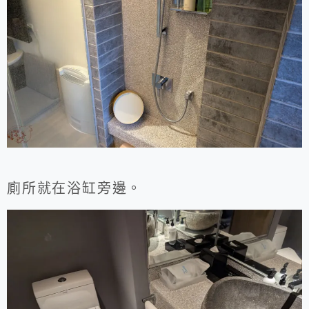
廁所就在浴缸旁邊。