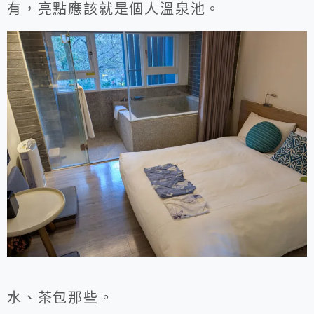
有，亮點應該就是個人溫泉池。
水、茶包那些。