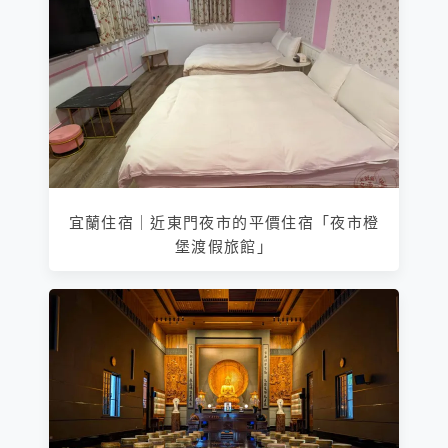
宜蘭住宿｜近東門夜市的平價住宿「夜市橙
堡渡假旅館」