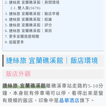
捷絲旅 宜蘭礁溪館｜房間環境
雙人房(5670)
捷絲旅 宜蘭礁溪館｜飯店早餐
捷絲旅 宜蘭礁溪館｜結論
捷絲旅 宜蘭礁溪館｜評分
捷絲旅 宜蘭礁溪館｜資訊
更多宜蘭旅遊相關
追蹤更多
捷絲旅 宜蘭礁溪館｜飯店環境
飯店外觀
捷絲旅 宜蘭礁溪館
離礁溪車站走路約5-10分
鐘，本身就有停車場可以停，看得出來是蠻
有規模的飯店，印象中是
晶華酒店
旗下。