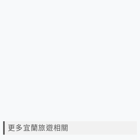
更多宜蘭旅遊相關