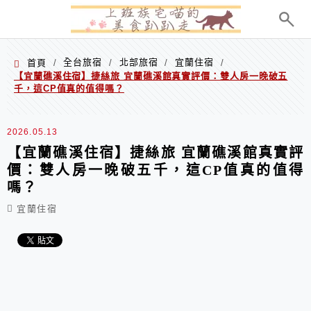
menu
全台旅宿
北部旅宿
宜蘭住宿
首頁
/
/
/
/
【宜蘭礁溪住宿】捷絲旅 宜蘭礁溪館真實評價：雙人房一晚破五
千，這CP值真的值得嗎？
2026.05.13
【宜蘭礁溪住宿】捷絲旅 宜蘭礁溪館真實評
價：雙人房一晚破五千，這CP值真的值得
嗎？
宜蘭住宿