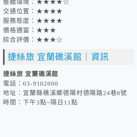
整體環境：★★★★☆
交通位置：★★★★
服務態度：★★★★
價格適當：★★★
綜合評價：★★★☆
捷絲旅 宜蘭礁溪館｜資訊
捷絲旅 宜蘭礁溪館
電話：03-9102000
地址：宜蘭縣礁溪鄉德陽村德陽路24巷8號
時間：下午3點~隔日11點