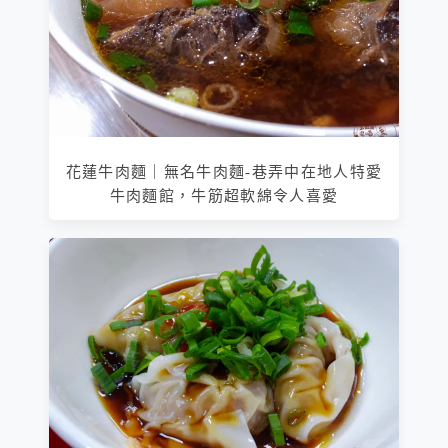
花蓮牛肉麵｜無名牛肉麵-巷弄中在地人特愛
牛肉麵館，牛筋超軟綿令人喜愛