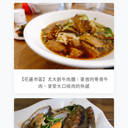
【花蓮市區】尤大廚牛肉麵｜豪放的帶骨牛
肉，享受大口啃肉的快感