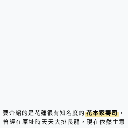
要介紹的是花蓮很有知名度的
花本家壽司
，
曾經在原址時天天大排長龍，現在依然生意