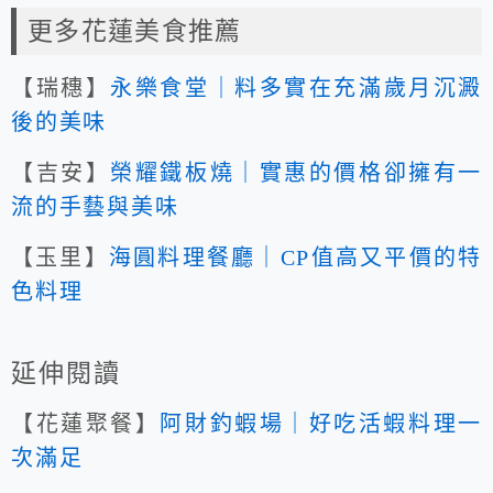
更多花蓮美食推薦
【瑞穗】
永樂食堂｜料多實在充滿歲月沉澱
後的美味
【吉安】
榮耀鐵板燒｜實惠的價格卻擁有一
流的手藝與美味
【玉里】
海圓料理餐廳｜CP值高又平價的特
色料理
延伸閱讀
【花蓮聚餐】
阿財釣蝦場｜好吃活蝦料理一
次滿足