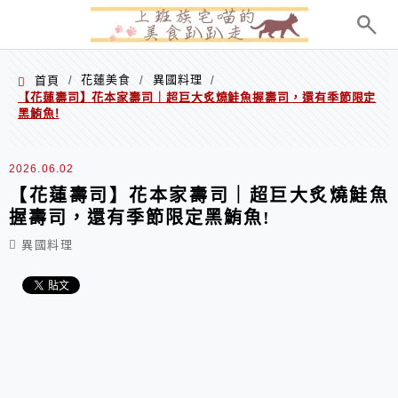
menu
花蓮美食
異國料理
首頁
/
/
/
【花蓮壽司】花本家壽司｜超巨大炙燒鮭魚握壽司，還有季節限定
黑鮪魚!
2026.06.02
【花蓮壽司】花本家壽司｜超巨大炙燒鮭魚
握壽司，還有季節限定黑鮪魚!
異國料理