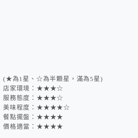
(★為1星、☆為半顆星，滿為5星)
店家環境：★★★☆
服務態度：★★★☆
美味程度：★★★★☆
餐點擺盤：★★★★
價格適當：★★★★