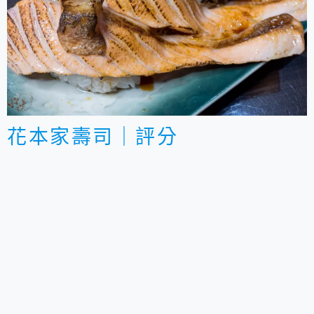
花本家壽司｜評分