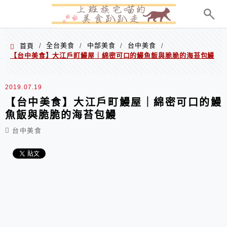
menu
全台美食
中部美食
台中美食
首頁
/
/
/
/
【台中美食】大江戶町鰻屋｜綿密可口的鰻魚飯與脆脆的海苔包鰻
2019.07.19
【台中美食】大江戶町鰻屋｜綿密可口的鰻
魚飯與脆脆的海苔包鰻
台中美食