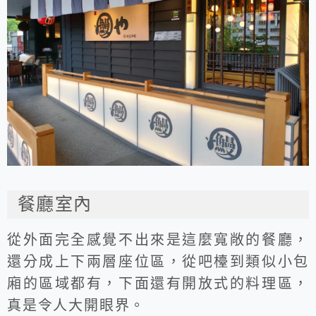
餐廳室內
從外面完全感覺不出來是這麼寬敞的餐廳，
還分成上下兩層座位區，從吧檯到類似小包
廂的區域都有，下面還有開放式的料理區，
真是令人大開眼界。