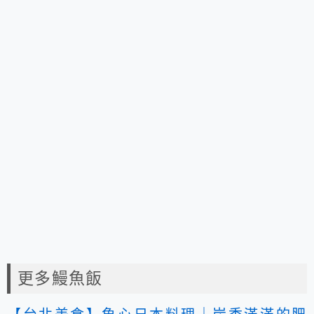
更多鰻魚飯