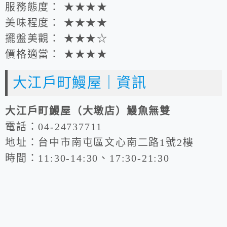
服務態度： ★★★★
美味程度： ★★★★
擺盤美觀： ★★★☆
價格適當： ★★★★
大江戶町鰻屋｜資訊
大江戶町鰻屋（大墩店）鰻魚無雙
電話：04-24737711
地址：台中市南屯區文心南二路1號2樓
時間：11:30-14:30、17:30-21:30