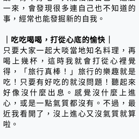
一來，會發現很多連自己也不知道的
事，經常也能發掘新的自我。
｜吃吃喝喝，打從心底的愉快｜
只要大家一起大啖當地知名料理，再
喝上幾杯，這時我就會打從心裡覺
得，「旅行真棒！」旅行的樂趣就是
吃！只要有好吃的就沒問題！聽起來
好像沒什麼出息。感覺沒什麼上進
心，或是一點氣質都沒有。不過，最
近我看開了，沒上進心又沒氣質就算
啦。