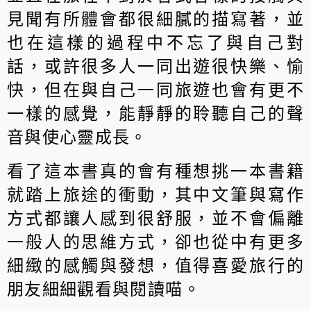
見聞有所體會都很細膩的描寫著，並
也在這樣的過程中不忘了與自己對
話，或許很多人一同出遊很快樂、愉
快，但在與自己一同旅遊也會有更不
一樣的感覺，能靜靜的聆聽自己的聲
音與使心靈成長。
看了這本書真的會有種想挑一本書籍
就踏上旅途的衝動，其中文筆與寫作
方式都讓人感到很舒服，並不會偏離
一般人的思維方式，卻也從中有更多
細緻的感觸與發想，值得喜愛旅行的
朋友細細觀看與閱讀喵。