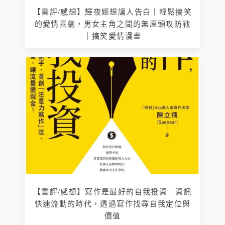
【書評/感想】輝夜姬想讓人告白｜輕鬆搞笑
的愛情喜劇，男女主角之間的無厘頭攻防戰
｜搞笑愛情漫畫
【書評/感想】寫作是最好的自我投資｜資訊
快速流動的時代，透過寫作找尋自我定位與
價值