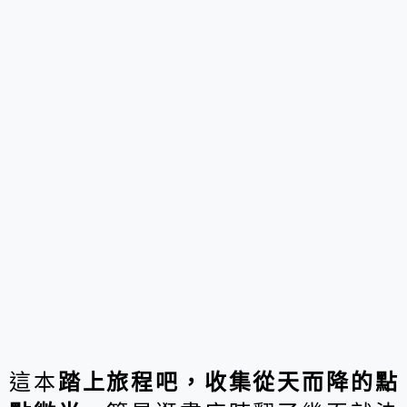
這本
踏上旅程吧，收集從天而降的點