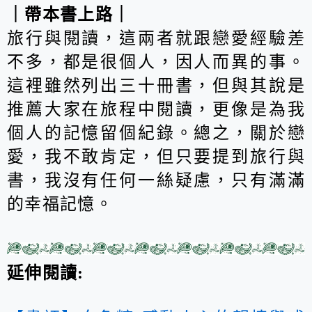
｜帶本書上路｜
旅行與閱讀，這兩者就跟戀愛經驗差
不多，都是很個人，因人而異的事。
這裡雖然列出三十冊書，但與其說是
推薦大家在旅程中閱讀，更像是為我
個人的記憶留個紀錄。總之，關於戀
愛，我不敢肯定，但只要提到旅行與
書，我沒有任何一絲疑慮，只有滿滿
的幸福記憶。
延伸閱讀: