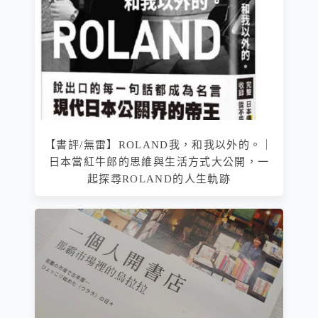
【書評/無雷】ROLAND我，和我以外的。｜
日本當紅牛郎的思維與生活方式大公開，一
起探尋ROLAND的人生軌跡