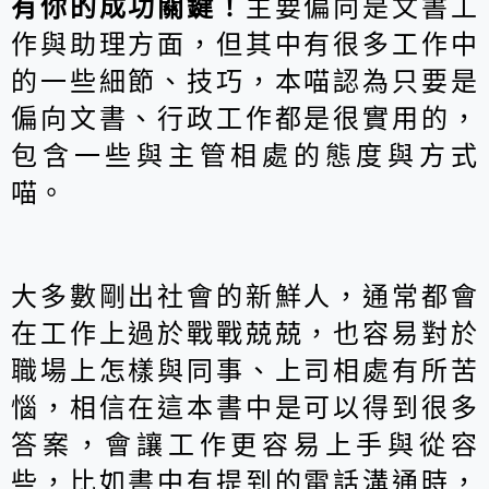
有你的成功關鍵！
主要偏向是文書工
作與助理方面，但其中有很多工作中
的一些細節、技巧，本喵認為只要是
偏向文書、行政工作都是很實用的，
包含一些與主管相處的態度與方式
喵。
大多數剛出社會的新鮮人，通常都會
在工作上過於戰戰兢兢，也容易對於
職場上怎樣與同事、上司相處有所苦
惱，相信在這本書中是可以得到很多
答案，會讓工作更容易上手與從容
些，比如書中有提到的電話溝通時，