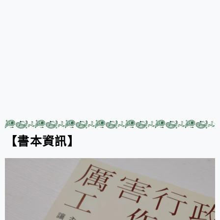
【書本資訊】