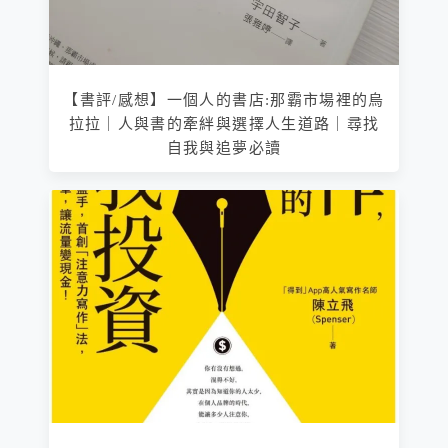
【書評/感想】一個人的書店:那霸市場裡的烏
拉拉｜人與書的牽絆與選擇人生道路｜尋找
自我與追夢必讀