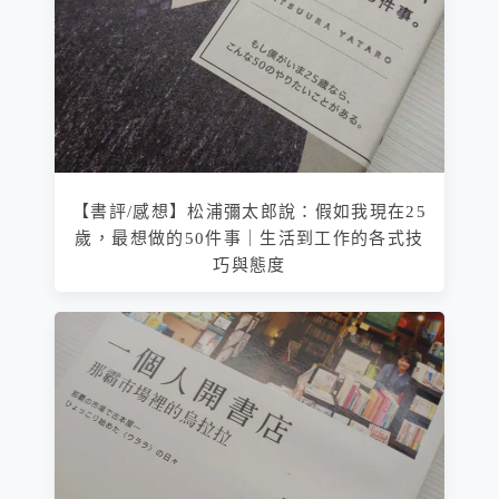
【書評/感想】松浦彌太郎說：假如我現在25
歲，最想做的50件事｜生活到工作的各式技
巧與態度