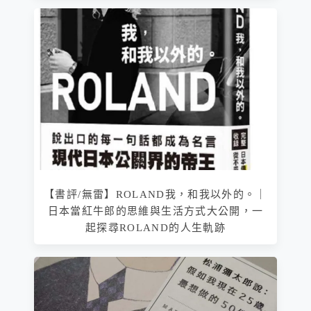
【書評/無雷】ROLAND我，和我以外的。｜
日本當紅牛郎的思維與生活方式大公開，一
起探尋ROLAND的人生軌跡