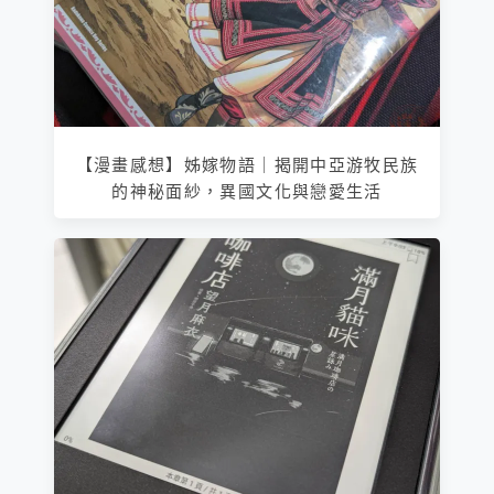
【漫畫感想】姊嫁物語｜揭開中亞游牧民族
的神秘面紗，異國文化與戀愛生活