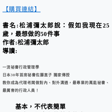
【購買連結】
書名:松浦彌太郎說：假如我現在25
歲，最想做的50件事
作者:松浦彌太郎
導讀:
一流祕書行政管理學
日本30年首席祕書佐藤直子 獨家傳授
教你成為代理老闆做對內、對外溝通，最專業的萬能祕書、
最厲害的行政人員！
基本，不代表簡單