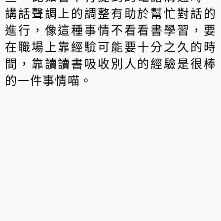
講話聲調上的調整有助於幫忙對話的
進行，像這種事情不看看書學習，要
在職場上靠經驗可能要十分之久的時
間，靠讀讀書吸收別人的經驗是很棒
的一件事情喵。