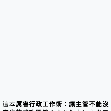
這本
厲害行政工作術：讓主管不能沒