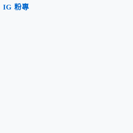
IG 粉專