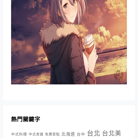
熱門關鍵字
台北
台北美
北海道
中式料理
台中
中式食譜
免費景點