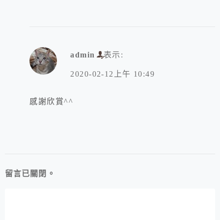
admin
表示:
2020-02-12上午 10:49
感謝欣賞^^
留言已關閉。