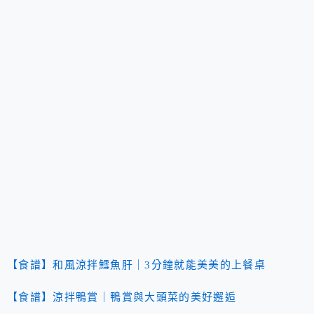
【食譜】和風涼拌鱈魚肝｜3分鐘就能美美的上餐桌
【食譜】涼拌鴨賞｜鴨賞與大頭菜的美好邂逅