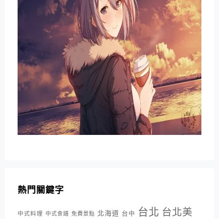
熱門關鍵字
台北
台北美
北海道
中式料理
台中
中式食譜
免費景點