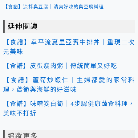
【食譜】涼拌臭豆腐｜清爽好吃的臭豆腐料理
延伸閱讀
【食譜】幸平流夏里亞賓牛排丼｜重現二次
元美味
【食譜】皮蛋瘦肉粥｜傳統簡單又好吃
【食譜】蘆筍炒蝦仁｜主婦都愛的家常料
理，蘆筍與海鮮的好滋味
【食譜】味噌筊白筍｜4步驟健康蔬食料理，
美味不打折
追蹤更多