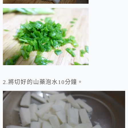
2.將切好的山藥泡水10分鐘。