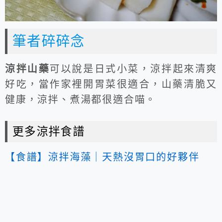
筆者碎碎念
涼拌山藥
可以說是日式小菜，涼拌起來清爽
好吃，當作家裡開胃菜很適合，山藥清脆又
健康，涼拌、煮湯都很適合喵。
更多涼拌食譜
【食譜】涼拌海藻｜天熱沒胃口的好夥伴