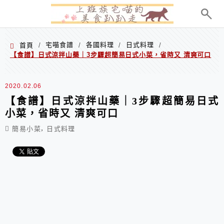
menu
宅喵食譜
各國料理
日式料理
首頁
/
/
/
/
【食譜】日式涼拌山藥｜3步驟超簡易日式小菜，省時又 清爽可口
2020.02.06
【食譜】日式涼拌山藥｜3步驟超簡易日式
小菜，省時又 清爽可口
,
簡易小菜
日式料理