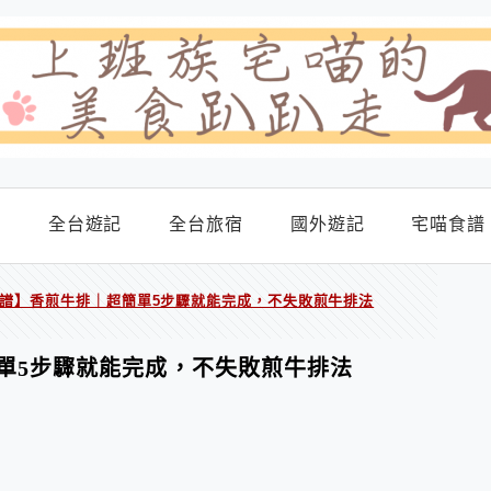
食
全台遊記
全台旅宿
國外遊記
宅喵食譜
譜】香煎牛排｜超簡單5步驟就能完成，不失敗煎牛排法
單5步驟就能完成，不失敗煎牛排法