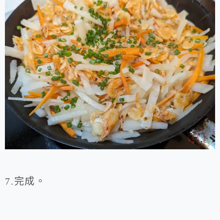
7.完成。