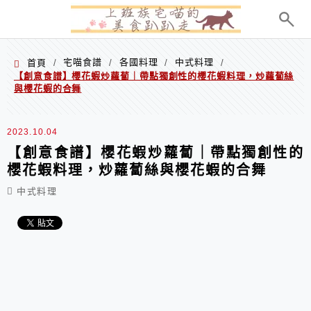
menu
宅喵食譜
各國料理
中式料理
首頁
/
/
/
/
【創意食譜】櫻花蝦炒蘿蔔｜帶點獨創性的櫻花蝦料理，炒蘿蔔絲
與櫻花蝦的合舞
2023.10.04
【創意食譜】櫻花蝦炒蘿蔔｜帶點獨創性的
櫻花蝦料理，炒蘿蔔絲與櫻花蝦的合舞
中式料理