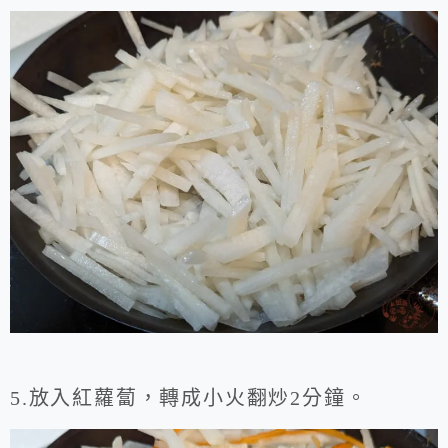
5.放入紅蘿蔔，轉成小火翻炒2分鐘。