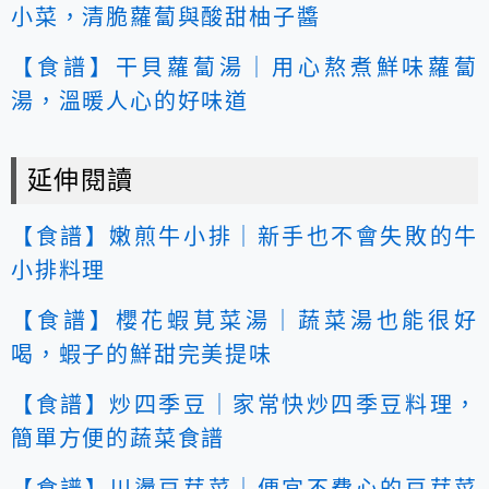
小菜，清脆蘿蔔與酸甜柚子醬
【食譜】干貝蘿蔔湯｜用心熬煮鮮味蘿蔔
湯，溫暖人心的好味道
延伸閱讀
【食譜】嫩煎牛小排｜新手也不會失敗的牛
小排料理
【食譜】櫻花蝦莧菜湯｜蔬菜湯也能很好
喝，蝦子的鮮甜完美提味
【食譜】炒四季豆｜家常快炒四季豆料理，
簡單方便的蔬菜食譜