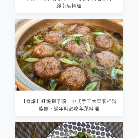
綿南瓜料理
【食譜】紅燒獅子頭｜中式手工大菜家裡就
能做，過年時必吃年菜料理