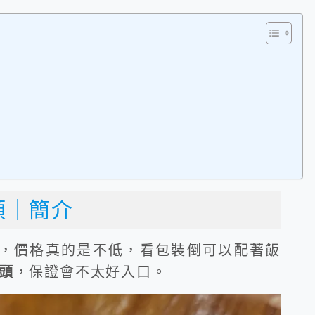
頭｜簡介
右，價格真的是不低，看包裝倒可以配著飯
頭
，保證會不太好入口。