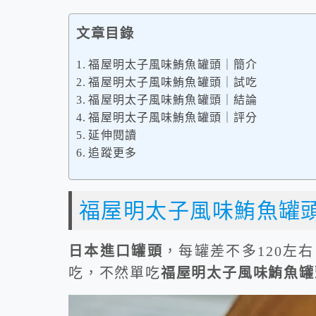
文章目錄
福屋明太子風味鮪魚罐頭｜簡介
福屋明太子風味鮪魚罐頭｜試吃
福屋明太子風味鮪魚罐頭｜結論
福屋明太子風味鮪魚罐頭｜評分
延伸閱讀
追蹤更多
福屋明太子風味鮪魚罐
日本進口罐頭
，每罐差不多120左
吃，不然單吃
福屋明太子風味鮪魚罐