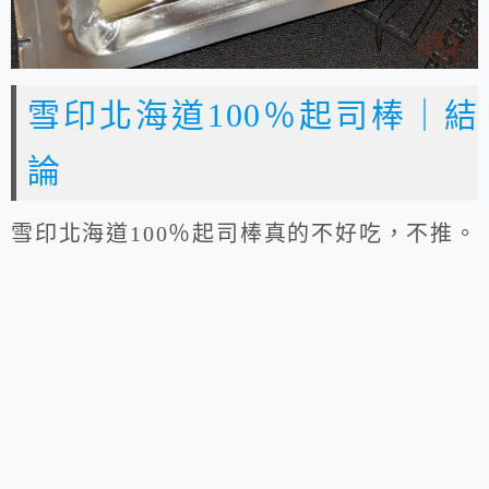
雪印北海道100％起司棒｜結
論
雪印北海道100％起司棒真的不好吃，不推。