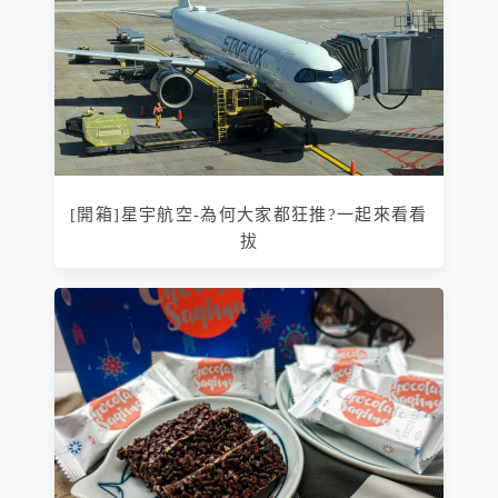
[開箱]星宇航空-為何大家都狂推?一起來看看
拔