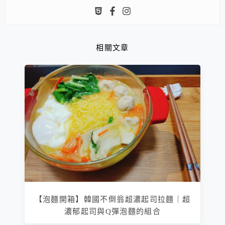
相關文章
【泡麵開箱】韓國不倒翁超濃起司拉麵｜超
濃郁起司與Q彈泡麵的組合