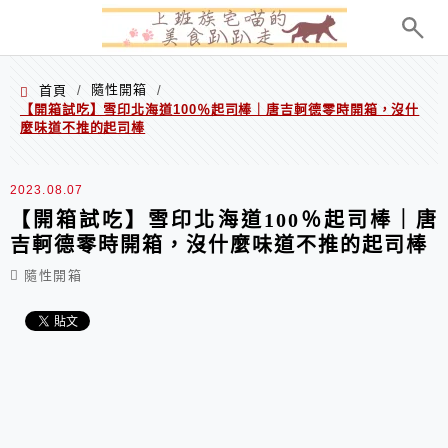
menu
隨性開箱
首頁
/
/
【開箱試吃】雪印北海道100％起司棒｜唐吉軻德零時開箱，沒什
麼味道不推的起司棒
2023.08.07
【開箱試吃】雪印北海道100％起司棒｜唐
吉軻德零時開箱，沒什麼味道不推的起司棒
隨性開箱