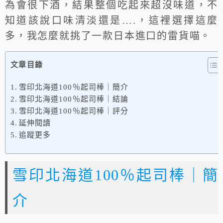
為會很下酒，結果整個吃起來超沒味道，不
知道該說口味清淡還是….，這裡選擇這麼
多，我怎麼就挑了一款日本進口的雷貨喵。
文章目錄
雪印北海道100％起司棒｜簡介
雪印北海道100％起司棒｜結論
雪印北海道100％起司棒｜評分
延伸閱讀
追蹤更多
雪印北海道100％起司棒｜簡
介