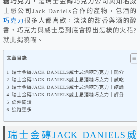
糖巧克力
，是瑞士金磚巧克力公司與知名威
士忌公司Jack Daniels合作的產物，包酒的
巧克力
很多人都喜歡，淡淡的甜香與酒的醇
香，巧克力與威士忌到底會擦出怎樣的火花?
就此揭曉喵。
文章目錄
瑞士金磚JACK DANIELS威士忌酒糖巧克力｜簡介
瑞士金磚JACK DANIELS威士忌酒糖巧克力｜試吃
瑞士金磚JACK DANIELS威士忌酒糖巧克力｜結論
瑞士金磚JACK DANIELS威士忌酒糖巧克力｜評分
延伸閱讀
追蹤更多
瑞士金磚JACK DANIELS威