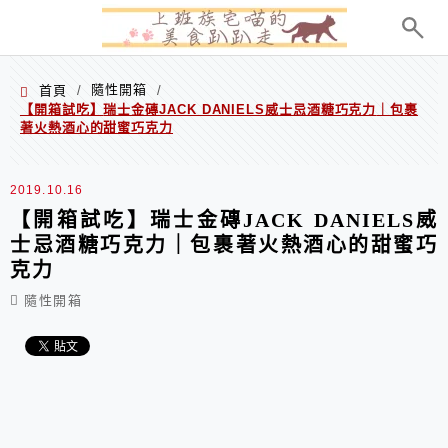
menu
隨性開箱
首頁
/
/
【開箱試吃】
瑞士金磚JACK DANIELS威士忌酒糖巧克力
｜包裹
著火熱酒心的甜蜜巧克力
2019.10.16
【開箱試吃】
瑞士金磚JACK DANIELS威
士忌酒糖巧克力
｜包裹著火熱酒心的甜蜜巧
克力
隨性開箱