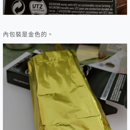
內包裝是金色的。