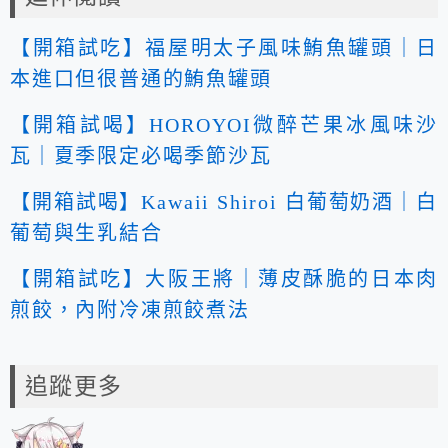
【開箱試吃】福屋明太子風味鮪魚罐頭｜日
本進口但很普通的鮪魚罐頭
【開箱試喝】HOROYOI微醉芒果冰風味沙
瓦｜夏季限定必喝季節沙瓦
【開箱試喝】Kawaii Shiroi 白葡萄奶酒｜白
葡萄與生乳結合
【開箱試吃】大阪王將｜薄皮酥脆的日本肉
煎餃，內附冷凍煎餃煮法
追蹤更多