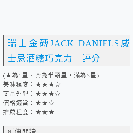
瑞士金磚JACK DANIELS威
士忌酒糖巧克力｜評分
(★為1星、☆為半顆星，滿為5星)
美味程度：★★★☆
商品外觀：★★★☆
價格適當：★★☆
推薦程度：★★★
延伸閱讀