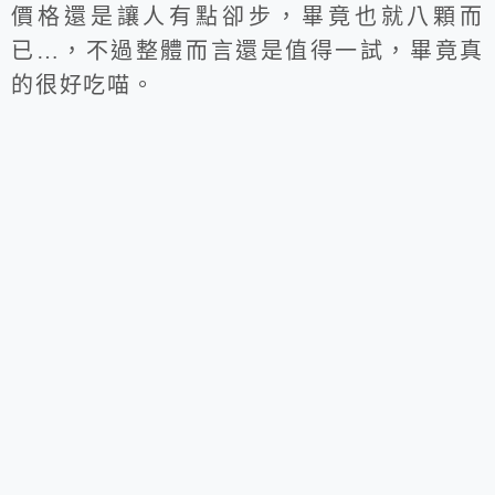
價格還是讓人有點卻步，畢竟也就八顆而
已…，不過整體而言還是值得一試，畢竟真
的很好吃喵。