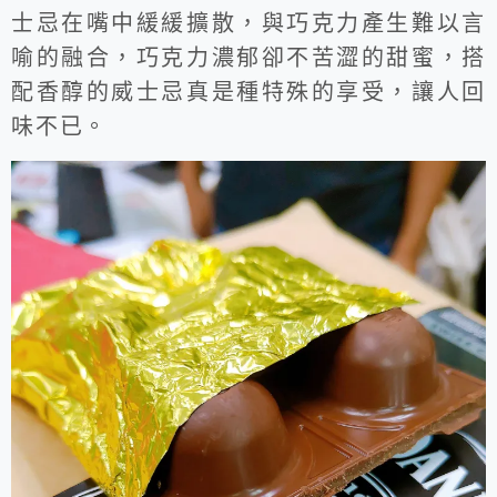
士忌在嘴中緩緩擴散，與巧克力產生難以言
喻的融合，巧克力濃郁卻不苦澀的甜蜜，搭
配香醇的威士忌真是種特殊的享受，讓人回
味不已。