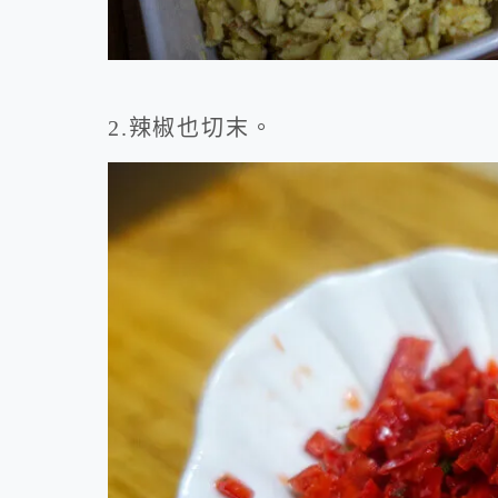
2.辣椒也切末。