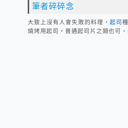
筆者碎碎念
大致上沒有人會失敗的料理，
起司
燒烤用起司，普通起司片之類也可，