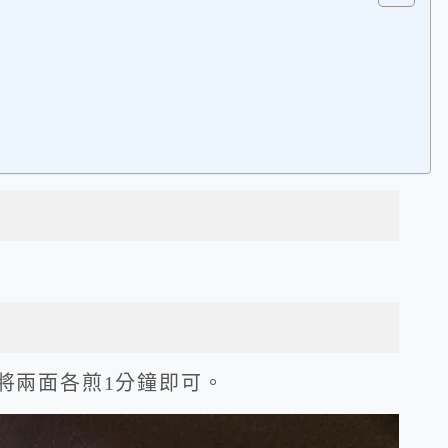
將兩面各煎1分鐘即可。