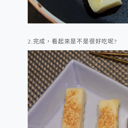
2.完成，看起來是不是很好吃呢?