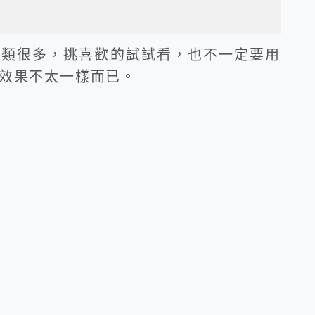
種類很多，挑喜歡的試試看，也不一定要用
效果不太一樣而已。