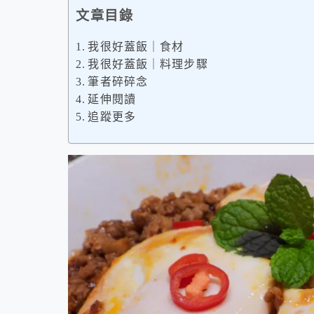
文章目錄
我很好蓋飯｜食材
我很好蓋飯｜料理步驟
筆者碎碎念
延伸閱讀
追蹤更多