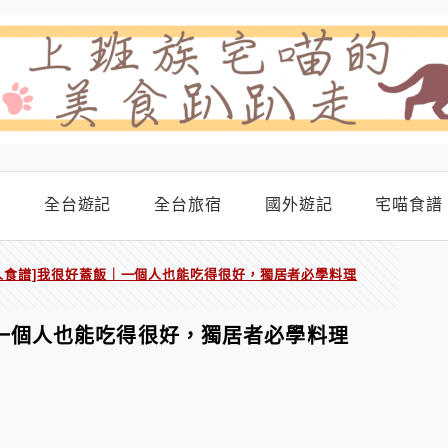
食
全台遊記
全台旅宿
國外遊記
宅喵食譜
人食譜]我很好蓋飯｜一個人也能吃得很好，獨居者必學料理
｜一個人也能吃得很好，獨居者必學料理