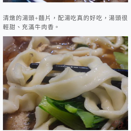
清燉的湯頭+麵片，配湯吃真的好吃，湯頭很
輕甜、充滿牛肉香。