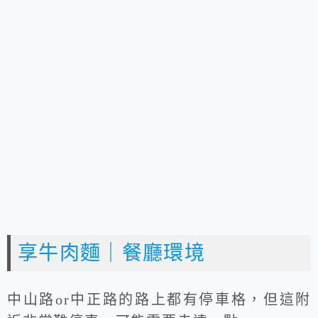
享牛肉麵｜餐廳環境
中山路or中正路的路上都有停車格，但這附