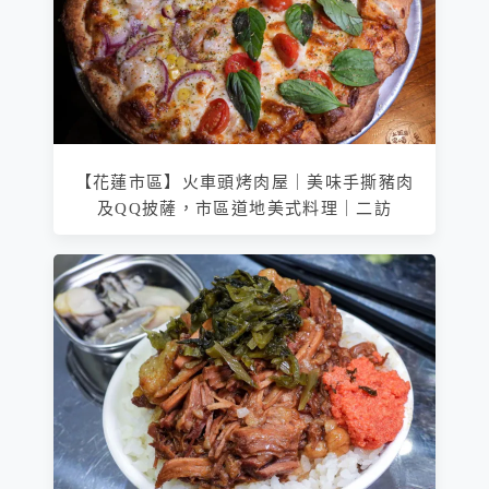
【花蓮市區】火車頭烤肉屋｜美味手撕豬肉
及QQ披薩，市區道地美式料理｜二訪