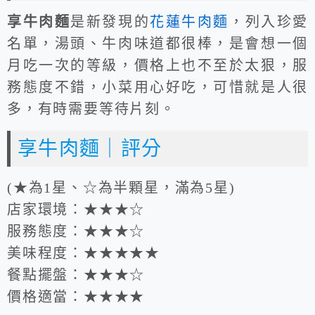
享牛肉麵
是新發現的
花蓮牛肉麵
，列入珍愛
名單，湯頭、牛肉味道都很棒，是會想一個
月吃一次的等級，價格上也不至於太狠，服
務態度不錯，小菜用心好吃，可惜就是人很
多，有時需要等待片刻。
享牛肉麵｜評分
(★為1星、☆為半顆星，滿為5星)
店家環境：★★★☆
服務態度：★★★☆
美味程度：★★★★★
餐點擺盤：★★★☆
價格適當：★★★★