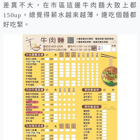
差異不大，在市區這邊牛肉麵大致上都
150up，總覺得薪水越來越薄，連吃個麵都
好吃緊。