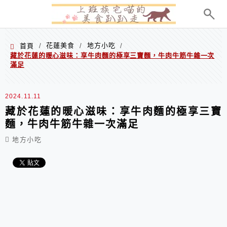
menu
花蓮美食
地方小吃
首頁
/
/
/
藏於花蓮的暖心滋味：享牛肉麵的極享三寶麵，牛肉牛筋牛雜一次
滿足
2024.11.11
藏於花蓮的暖心滋味：享牛肉麵的極享三寶
麵，牛肉牛筋牛雜一次滿足
地方小吃