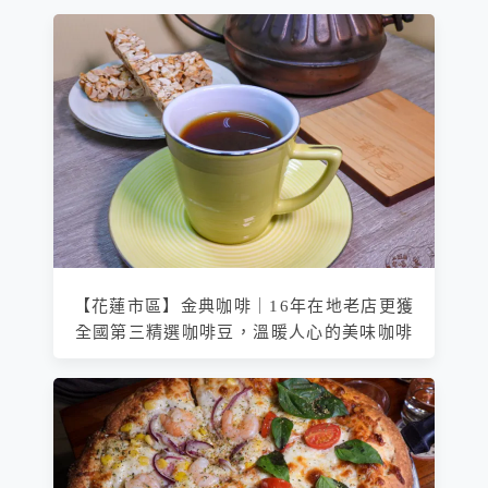
【花蓮市區】金典咖啡｜16年在地老店更獲
全國第三精選咖啡豆，溫暖人心的美味咖啡