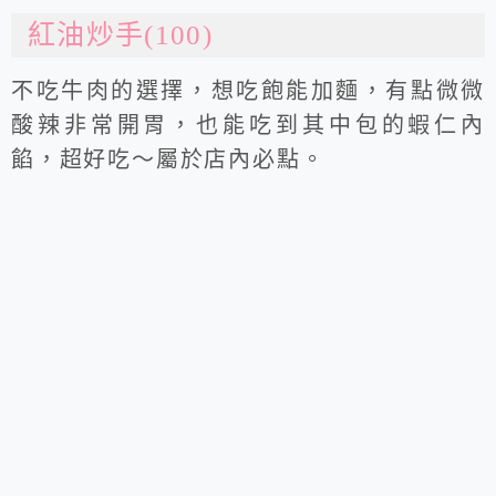
紅油炒手(100)
不吃牛肉的選擇，想吃飽能加麵，有點微微
酸辣非常開胃，也能吃到其中包的蝦仁內
餡，超好吃～屬於店內必點。