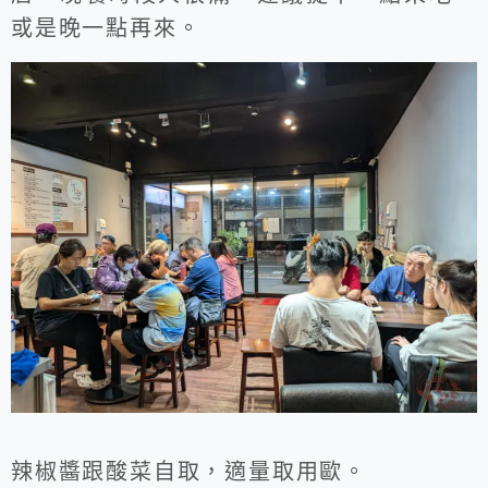
或是晚一點再來。
辣椒醬跟酸菜自取，適量取用歐。