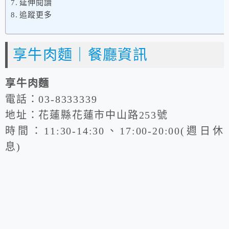
延伸閱讀
追蹤更多
享牛肉麵｜餐廳資訊
享牛肉麵
電話：03-8333339
地址：花蓮縣花蓮市中山路253號
時間：11:30-14:30、17:00-20:00(週日休
息)