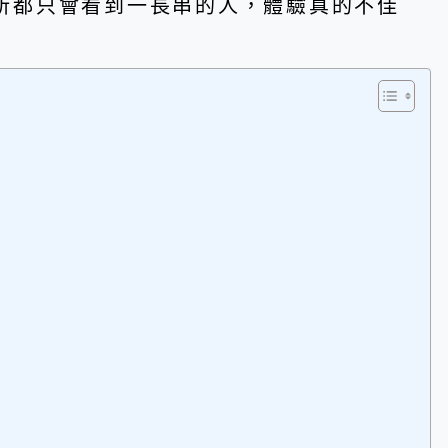
所都只會看到一長串的人，體驗真的不佳