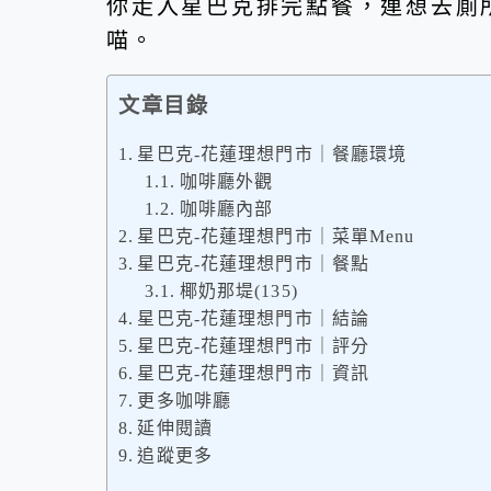
你走入星巴克排完點餐，連想去廁
喵。
文章目錄
星巴克-花蓮理想門市｜餐廳環境
咖啡廳外觀
咖啡廳內部
星巴克-花蓮理想門市｜菜單Menu
星巴克-花蓮理想門市｜餐點
椰奶那堤(135)
星巴克-花蓮理想門市｜結論
星巴克-花蓮理想門市｜評分
星巴克-花蓮理想門市｜資訊
更多咖啡廳
延伸閱讀
追蹤更多