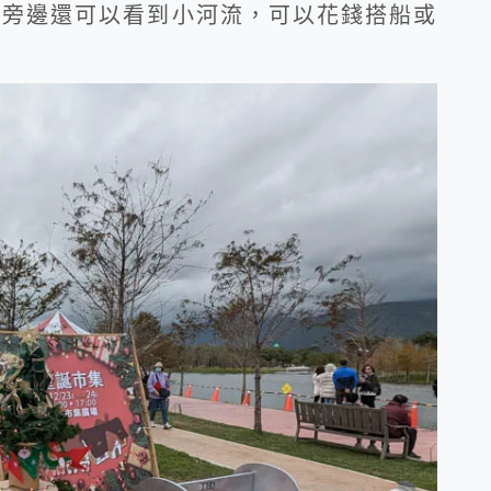
，旁邊還可以看到小河流，可以花錢搭船或