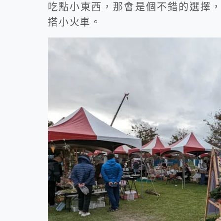
吃點小東西，那會是個不錯的選擇
搭小火車。