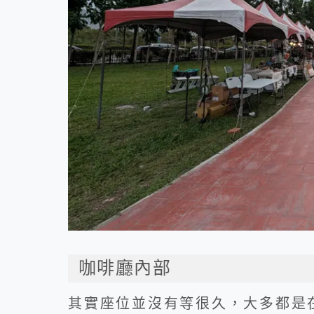
咖啡廳內部
其實座位並沒有等很久，大多都是