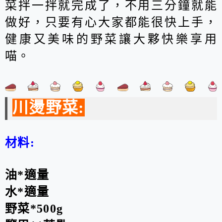
菜拌一拌就完成了，不用三分鐘就能
做好，只要有心大家都能很快上手，
健康又美味的野菜讓大夥快樂享用
喵。
川燙野菜:
材料:
油*適量
水*適量
野菜*500g