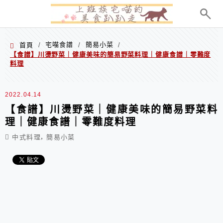
menu
宅喵食譜
簡易小菜
首頁
/
/
/
【食譜】川燙野菜｜健康美味的簡易野菜料理｜健康食譜｜零難度
料理
2022.04.14
【食譜】川燙野菜｜健康美味的簡易野菜料
理｜健康食譜｜零難度料理
,
中式料理
簡易小菜