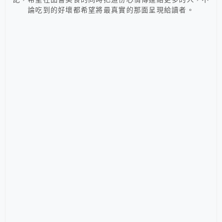
論吃到的好壞都希望將最真實的那面呈現給讀者。