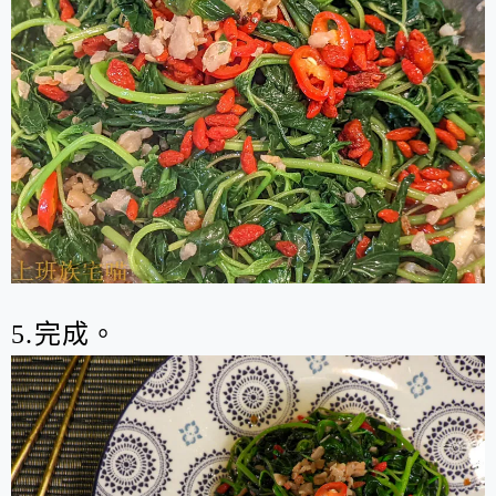
5.完成。