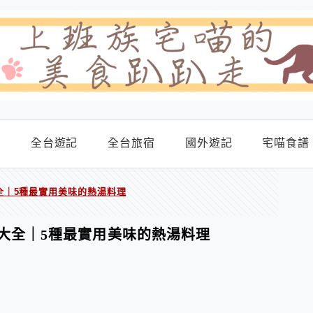
食
全台遊記
全台旅宿
國外遊記
宅喵食譜
全｜5種最實用美味的熱湯料理
大全｜5種最實用美味的熱湯料理