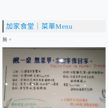
加家食堂｜菜單Menu
無。