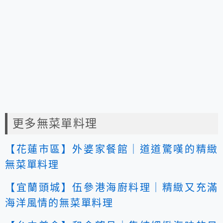
更多無菜單料理
【花蓮市區】外婆家餐館｜道道驚嘆的精緻
無菜單料理
【宜蘭頭城】伍參港海廚料理｜精緻又充滿
海洋風情的無菜單料理