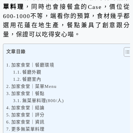
單料理
，同時也會接餐盒的Case，價位從
600-1000不等，端看你的預算，食材幾乎都
選用花蓮在地生產，餐點兼具了創意跟分
量，保證可以吃得安心喵。
文章目錄
加家食堂｜餐廳環境
餐廳外觀
餐廳室內
加家食堂｜菜單Menu
加家食堂｜餐點
無菜單料理(800/人)
加家食堂｜結論
加家食堂｜評分
加家食堂｜資訊
更多無菜單料理