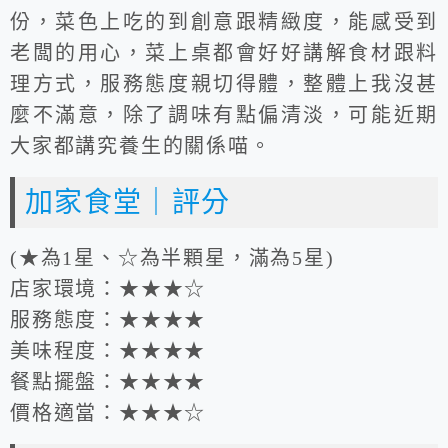
份，菜色上吃的到創意跟精緻度，能感受到
老闆的用心，菜上桌都會好好講解食材跟料
理方式，服務態度親切得體，整體上我沒甚
麼不滿意，除了調味有點偏清淡，可能近期
大家都講究養生的關係喵。
加家食堂｜評分
(★為1星、☆為半顆星，滿為5星)
店家環境：★★★☆
服務態度：★★★★
美味程度：★★★★
餐點擺盤：★★★★
價格適當：★★★☆