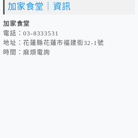
加家食堂｜資訊
加家食堂
電話：03-8333531
地址：花蓮縣花蓮市福建街32-1號
時間：麻煩電詢