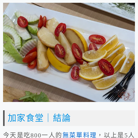
加家食堂｜結論
今天是吃800一人的
無菜單料理
，以上是5人