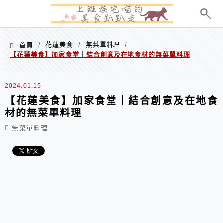
menu
花蓮美食
無菜單料理
首頁
/
/
/
【花蓮美食】加家食堂｜結合創意及在地食材的無菜單料理
2024.01.15
【花蓮美食】加家食堂｜結合創意及在地食
材的無菜單料理
無菜單料理