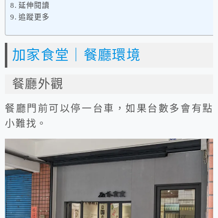
延伸閱讀
追蹤更多
加家食堂｜餐廳環境
餐廳外觀
餐廳門前可以停一台車，如果台數多會有點
小難找。