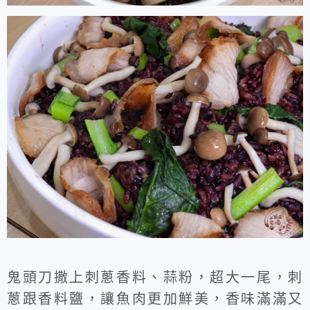
鬼頭刀撒上刺蔥香料、蒜粉，超大一尾，刺
蔥跟香料鹽，讓魚肉更加鮮美，香味滿滿又