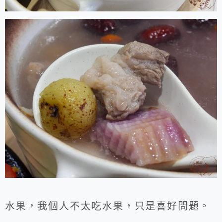
水果，我個人不太吃水果，只是喜好問題。