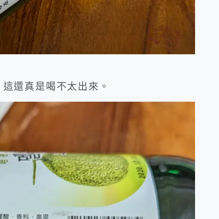
，這還真是喝不太出來。