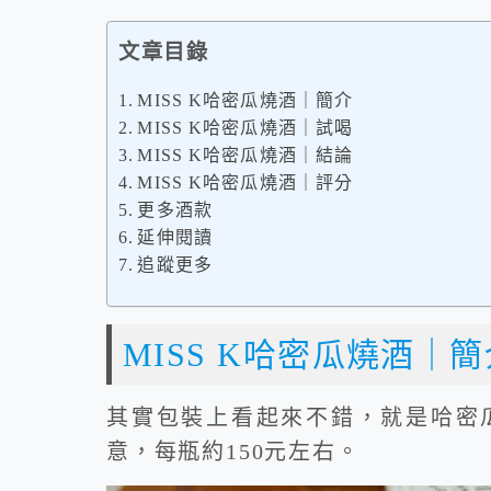
文章目錄
MISS K哈密瓜燒酒｜簡介
MISS K哈密瓜燒酒｜試喝
MISS K哈密瓜燒酒｜結論
MISS K哈密瓜燒酒｜評分
更多酒款
延伸閱讀
追蹤更多
MISS K哈密瓜燒酒｜簡
其實包裝上看起來不錯，就是哈密
意，每瓶約150元左右。