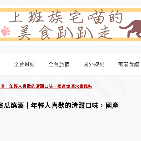
食
全台遊記
全台旅宿
國外遊記
宅喵食譜
瓜燒酒｜年輕人喜歡的清甜口味，國產燒酒水果風味
K哈密瓜燒酒｜年輕人喜歡的清甜口味，國產