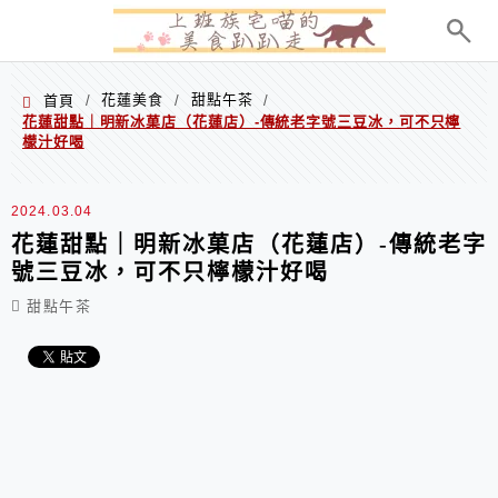
menu
花蓮美食
甜點午茶
首頁
/
/
/
花蓮甜點｜明新冰菓店（花蓮店）-傳統老字號三豆冰，可不只檸
檬汁好喝
2024.03.04
花蓮甜點｜明新冰菓店（花蓮店）-傳統老字
號三豆冰，可不只檸檬汁好喝
甜點午茶