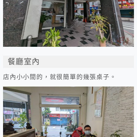
餐廳室內
店內小小間的，就很簡單的幾張桌子。