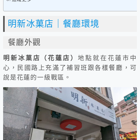
明新冰菓店｜餐廳環境
餐廳外觀
明新冰菓店（花蓮店）
地點就在花蓮市中
心，民國路上充滿了補習班跟各樣餐廳，可
說是花蓮的一級戰區。