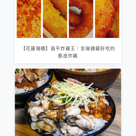
【花蓮瑞穗】昌平炸雞王｜全瑞穗最好吃的
脆皮炸雞