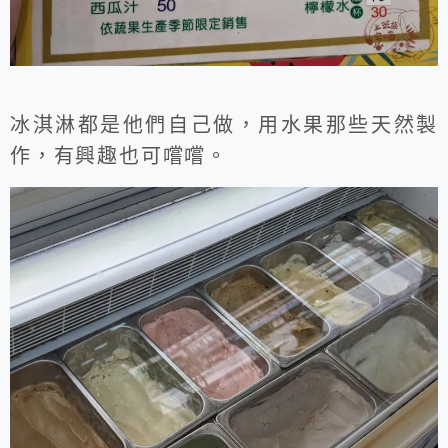
冰淇淋都是他們自己做，用水果那些天然製
作，有興趣也可嚐嚐。