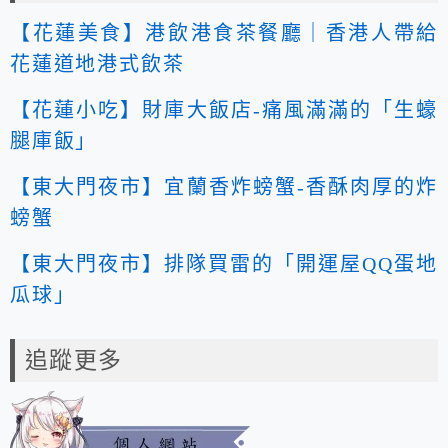
【花蓮美食】港飲港食茶餐廳｜香港人帶給
花蓮道地港式飲茶
【花蓮小吃】財庫大飯店-痛風滿滿的「生蠔
腿庫飯」
【東大門夜市】宜蘭香炸螃蟹-香酥肉厚的炸
螃蟹
【東大門夜市】排隊買雷的「開運屋QQ蛋地
瓜球」
追蹤更多