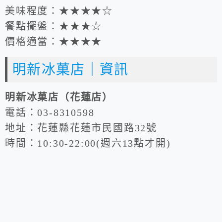
美味程度：★★★★☆
餐點擺盤：★★★☆
價格適當：★★★★
明新冰菓店｜資訊
明新冰菓店（花蓮店）
電話：03-8310598
地址：花蓮縣花蓮市民國路32號
時間：10:30-22:00(週六13點才開)