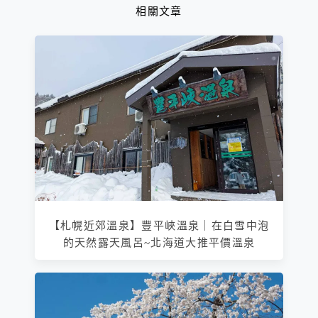
相關文章
【札幌近郊溫泉】豐平峽溫泉｜在白雪中泡
的天然露天風呂~北海道大推平價溫泉