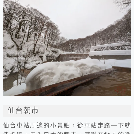
仙台朝市
仙台車站周邊的小景點，從車站走路一下就