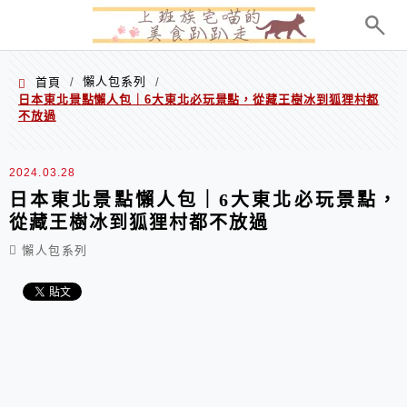
menu
懶人包系列
首頁
/
/
日本東北景點懶人包｜6大東北必玩景點，從藏王樹冰到狐狸村都
不放過
2024.03.28
日本東北景點懶人包｜6大東北必玩景點，
從藏王樹冰到狐狸村都不放過
懶人包系列