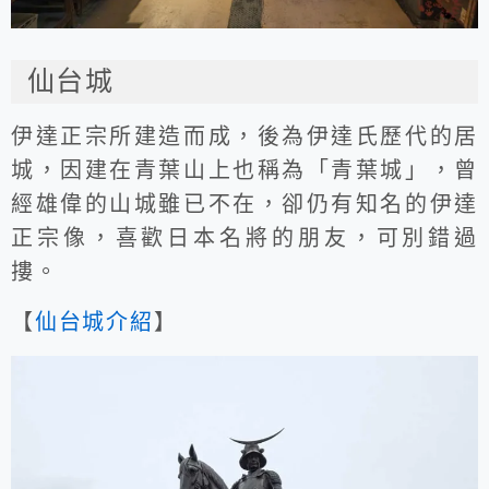
仙台城
伊達正宗所建造而成，後為伊達氏歷代的居
城，因建在青葉山上也稱為「青葉城」，曾
經雄偉的山城雖已不在，卻仍有知名的伊達
正宗像，喜歡日本名將的朋友，可別錯過
摟。
【
仙台城介紹
】