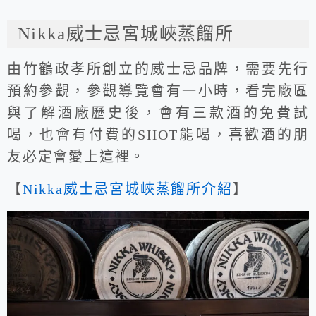
Nikka威士忌宮城峽蒸餾所
由竹鶴政孝所創立的威士忌品牌，需要先行
預約參觀，參觀導覽會有一小時，看完廠區
與了解酒廠歷史後，會有三款酒的免費試
喝，也會有付費的SHOT能喝，喜歡酒的朋
友必定會愛上這裡。
【
Nikka威士忌宮城峽蒸餾所介紹
】