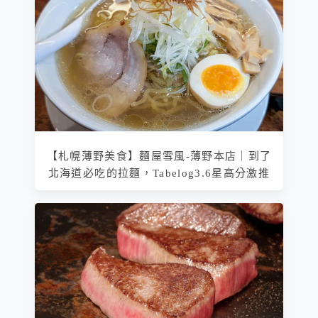
【札幌薄野美食】麵屋雪風-薄野本店｜到了
北海道必吃的拉麵，Tabelog3.6星高分激推