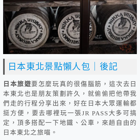
日本東北景點懶人包｜後記
日本旅遊
要怎麼玩真的很傷腦筋，這次去日
本東北也是朋友策劃許久，就偷偷把他帶我
們走的行程分享出來，好在日本大眾運輸都
挺方便，要去哪裡玩一張JR PASS大多可搞
定，頂多搭配一下地鐵、公車，來趟自由的
日本東北之旅喵。