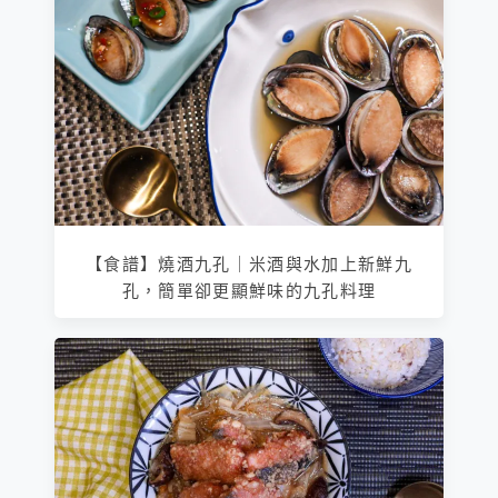
【食譜】燒酒九孔｜米酒與水加上新鮮九
孔，簡單卻更顯鮮味的九孔料理