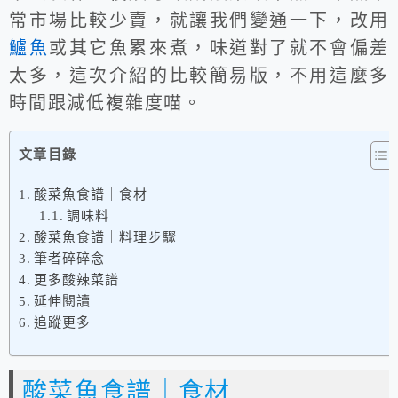
常市場比較少賣，就讓我們變通一下，改用
鱸魚
或其它魚累來煮，味道對了就不會偏差
太多，這次介紹的比較簡易版，不用這麼多
時間跟減低複雜度喵。
文章目錄
酸菜魚食譜｜食材
調味料
酸菜魚食譜｜料理步驟
筆者碎碎念
更多酸辣菜譜
延伸閱讀
追蹤更多
酸菜魚食譜｜食材