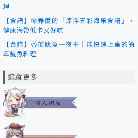
理
【食譜】零難度的「涼拌五彩海帶食譜」，
健康海帶低卡又好吃
【食譜】香煎魷魚一夜干｜能快速上桌的簡
單魷魚料理
追蹤更多