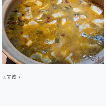
8.完成。