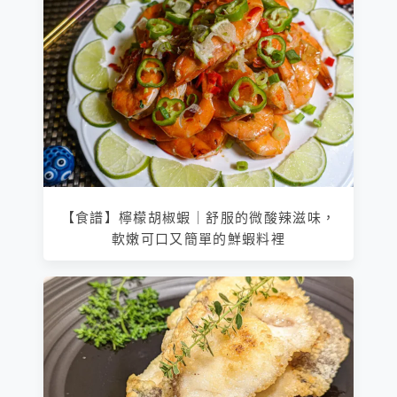
【食譜】檸檬胡椒蝦｜舒服的微酸辣滋味，
軟嫩可口又簡單的鮮蝦料裡