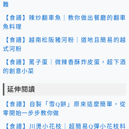
難
【食譜】辣炒翻車魚｜教你做出餐廳的翻車
魚料理
【食譜】越南松阪豬河粉｜道地且簡易的越
式河粉
【食譜】罵子蛋｜微辣香酥炸皮蛋，超下酒
的創意小菜
延伸閱讀
【食譜】自製「雪Q餅」原來這麼簡單，從
零開始一步步教你做
【食譜】川燙小花枝｜超簡易Q彈小花枝料