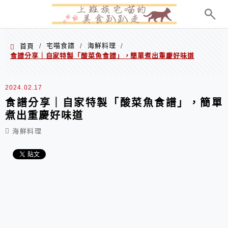
menu
宅喵食譜
海鮮料理
首頁
/
/
/
食譜分享｜自家特製「酸菜魚食譜」，簡單煮出重慶好味道
2024.02.17
食譜分享｜自家特製「酸菜魚食譜」，簡單
煮出重慶好味道
海鮮料理