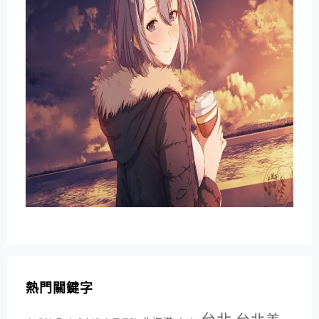
熱門關鍵字