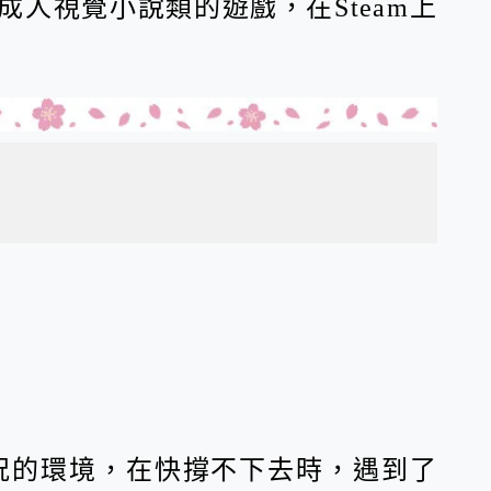
成人視覺小說類的遊戲，在Steam上
況的環境，在快撐不下去時，遇到了