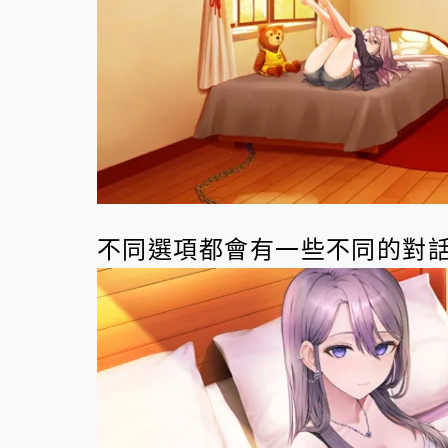
不同選項都會有一些不同的對