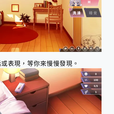
話或表現，等你來慢慢發現。