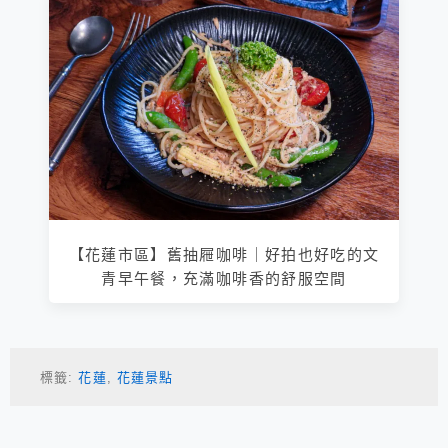
【花蓮市區】舊抽屜咖啡｜好拍也好吃的文
青早午餐，充滿咖啡香的舒服空間
標籤:
花蓮
,
花蓮景點