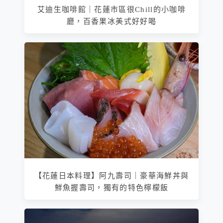
艾迪生咖啡館｜花蓮市區很Chill的小咖啡
廳，百香果冰美式好好喝
【花蓮日本料理】阿九壽司｜豪華海鮮丼與
鮮魚握壽司，獨有的特色檸檬飯