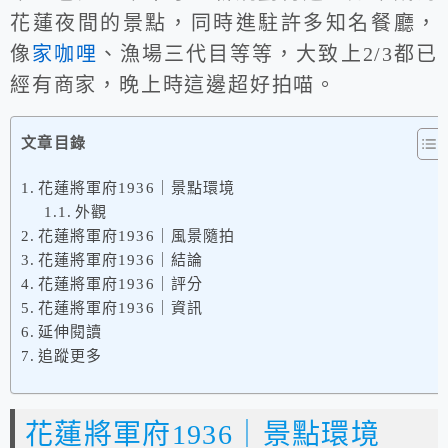
花蓮夜間的景點，同時進駐許多知名餐廳，
像
家咖哩
、漁場三代目等等，大致上2/3都已
經有商家，晚上時這邊超好拍喵。
文章目錄
花蓮將軍府1936｜景點環境
外觀
花蓮將軍府1936｜風景隨拍
花蓮將軍府1936｜結論
花蓮將軍府1936｜評分
花蓮將軍府1936｜資訊
延伸閱讀
追蹤更多
花蓮將軍府1936｜景點環境