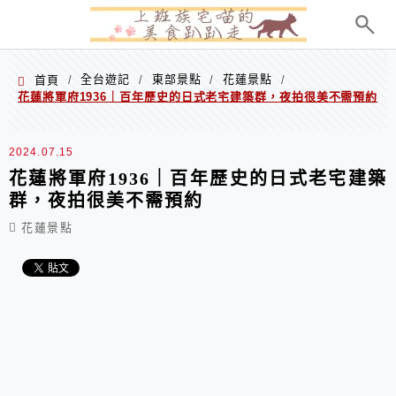
menu
全台遊記
東部景點
花蓮景點
首頁
/
/
/
/
花蓮將軍府1936｜百年歷史的日式老宅建築群，夜拍很美不需預約
2024.07.15
花蓮將軍府1936｜百年歷史的日式老宅建築
群，夜拍很美不需預約
花蓮景點