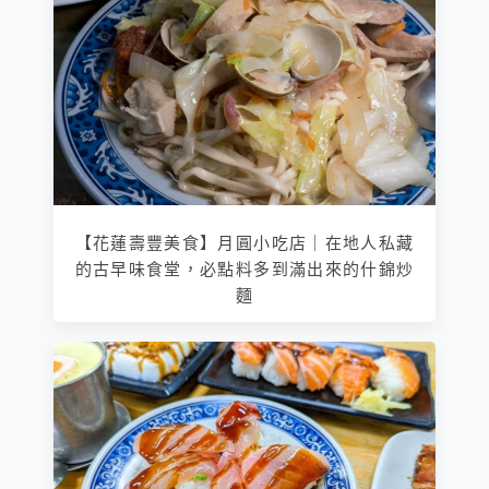
【花蓮壽豐美食】月圓小吃店｜在地人私藏
的古早味食堂，必點料多到滿出來的什錦炒
麵