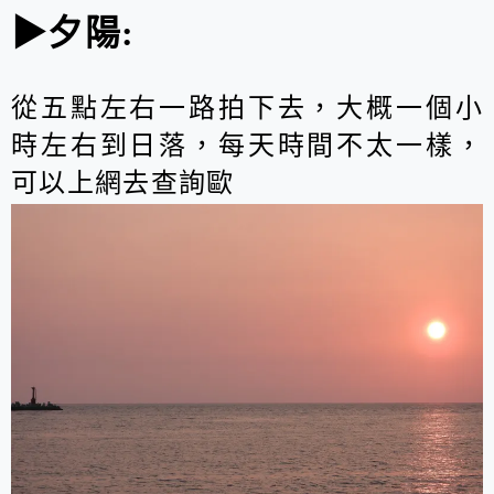
▶夕陽:
從五點左右一路拍下去，大概一個小
時左右到日落，每天時間不太一樣，
可以上網去查詢歐