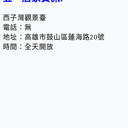
西子灣觀景臺
電話：無
地址：高雄市鼓山區蓮海路20號
時間：全天開放