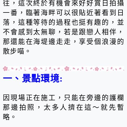
往，這次終於有機會來好好賞日拍攝
一番，臨著海畔可以很貼近著看到日
落，這種等待的過程也挺有趣的，並
不會感到太無聊，若是跟戀人相伴，
那還能在海堤邊走走，享受個浪漫的
散步喵。
一、景點環境:
因現場正在施工，只能在旁邊的護欄
那邊拍照，太多人擠在這～就先暫
略。