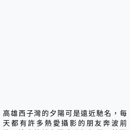
高雄西子灣的夕陽可是遠近馳名，每
天都有許多熱愛攝影的朋友奔波前