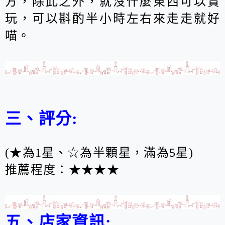
方，除此之外，就沒什麼東西可以賞
玩，可以斟酌半小時左右來走走就好
喵。
三、評分:
(★為1星、☆為半顆星，滿為5星)
推薦程度：★★★★
五、店家資訊: