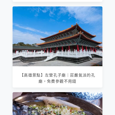
【高雄景點】左營孔子廟｜莊嚴氣派的孔
廟，免費參觀不用錢