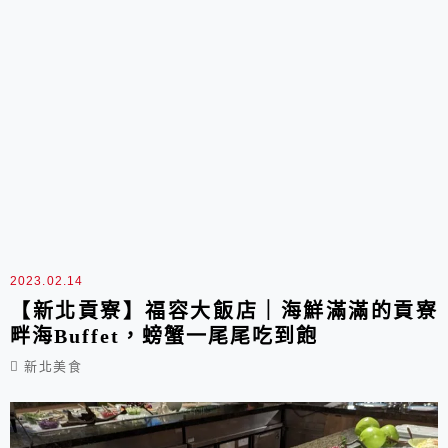
2023.02.14
【新北貢寮】福容大飯店｜海鮮滿滿的貢寮
畔海Buffet，螃蟹一尾尾吃到飽
新北美食