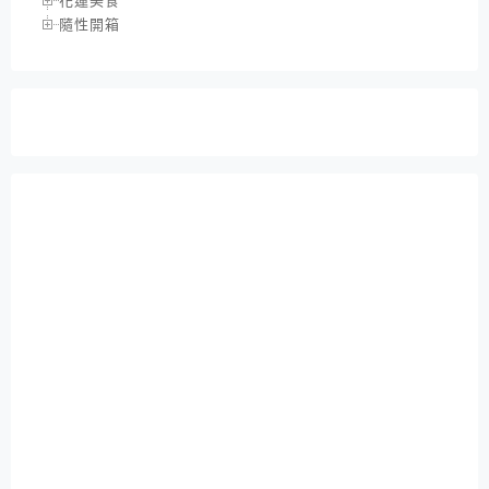
花蓮美食
隨性開箱