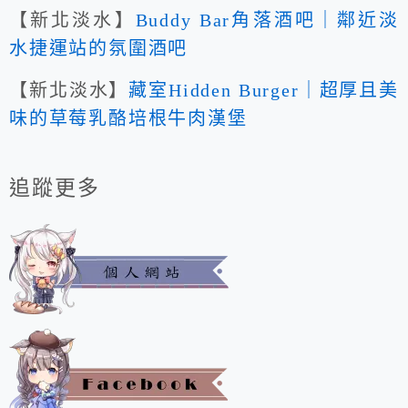
【新北淡水】
Buddy Bar角落酒吧｜鄰近淡
水捷運站的氛圍酒吧
【新北淡水】
藏室Hidden Burger｜超厚且美
味的草莓乳酪培根牛肉漢堡
追蹤更多