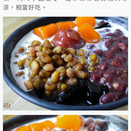
涼，相當好吃。