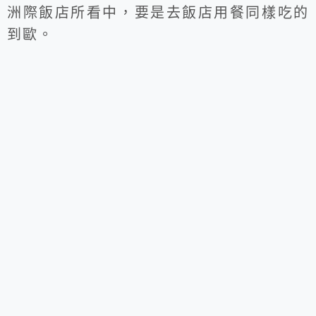
洲際飯店所看中，要是去飯店用餐同樣吃的
到歐。