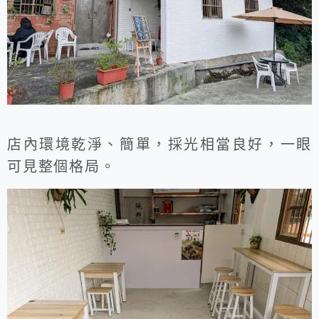
店內環境乾淨、簡單，採光相當良好，一眼
可見整個格局。