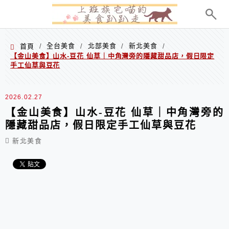
menu
全台美食
北部美食
新北美食
首頁
/
/
/
/
【金山美食】山水-豆花 仙草｜中角灣旁的隱藏甜品店，假日限定
手工仙草與豆花
2026.02.27
【金山美食】山水-豆花 仙草｜中角灣旁的
隱藏甜品店，假日限定手工仙草與豆花
新北美食