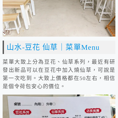
山水-豆花 仙草｜菜單Menu
菜單大致上分為豆花、仙草系列，最近有研
發出新品可以在豆花中加入燒仙草，可說是
第一次吃到。大致上價格都在50左右，相信
是個令荷包安心的價位。