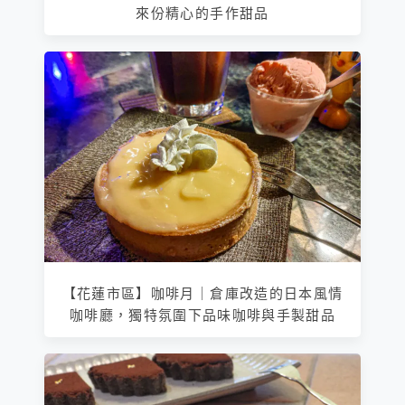
來份精心的手作甜品
【花蓮市區】咖啡月｜倉庫改造的日本風情
咖啡廳，獨特氛圍下品味咖啡與手製甜品