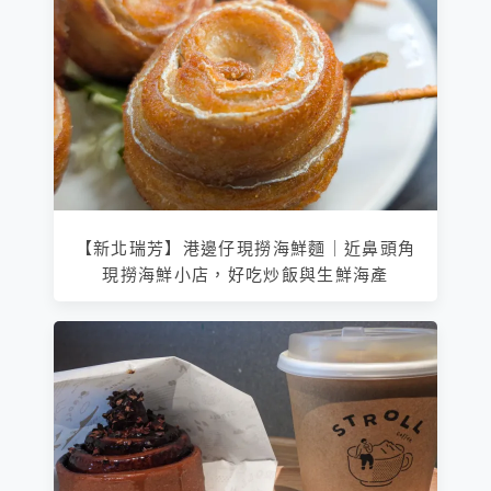
【新北瑞芳】港邊仔現撈海鮮麵｜近鼻頭角
現撈海鮮小店，好吃炒飯與生鮮海產