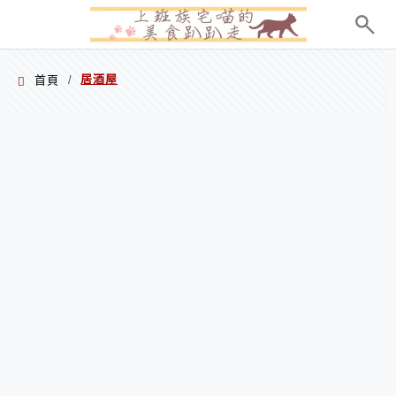
menu
居酒屋
首頁
/
居酒屋