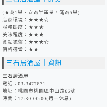
(★為1星、☆為半顆星，滿為5星)
店家環境：★★★☆
服務態度：★★★
美味程度：★★★
餐點擺盤：★★★☆
價格適當：★★
三石居酒屋｜資訊
三石居酒屋
電話：03-3477871
地址：桃園市桃園區中山路86號
時間：17:30-00:00(週一休息)