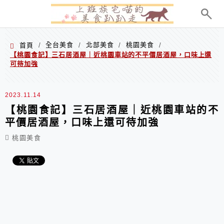
menu
全台美食
北部美食
桃園美食
首頁
/
/
/
/
【桃園食記】三石居酒屋｜近桃園車站的不平價居酒屋，口味上還
可待加強
2023.11.14
【桃園食記】三石居酒屋｜近桃園車站的不
平價居酒屋，口味上還可待加強
桃園美食