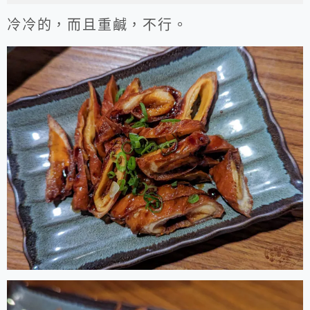
冷冷的，而且重鹹，不行。