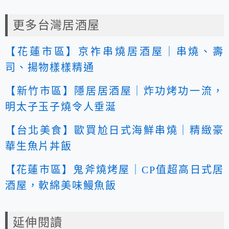
更多台灣居酒屋
【花蓮市區】京祚串燒居酒屋｜串燒、壽
司、揚物樣樣精通
【新竹市區】隱居居酒屋｜炸功烤功一流，
明太子玉子燒令人垂涎
【台北美食】歐買尬日式海鮮串燒｜精緻豪
華生魚片丼飯
【花蓮市區】鬼斧燒烤屋｜CP值超高日式居
酒屋，軟綿美味鰻魚飯
延伸閱讀