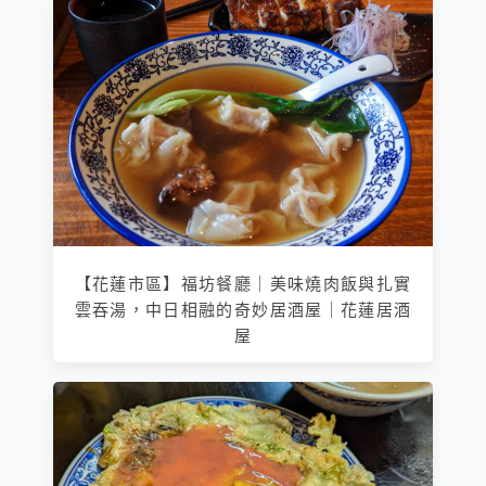
【花蓮市區】福坊餐廳｜美味燒肉飯與扎實
雲吞湯，中日相融的奇妙居酒屋｜花蓮居酒
屋