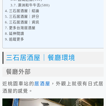
澳洲和牛牛舌(580)
三石居酒屋｜結論
三石居酒屋｜評分
三石居酒屋｜資訊
更多台灣居酒屋
延伸閱讀
追蹤更多
三石居酒屋｜餐廳環境
餐廳外部
近桃園車站的
居酒屋
，外觀上就很有日式居
酒屋的感覺。