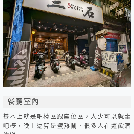
餐廳室內
基本上就是吧檯區跟座位區，人少可以就坐
吧檯，晚上還算是蠻熱鬧，很多人在這飲酒