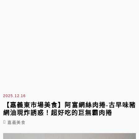
2025.12.16
【嘉義東市場美食】阿富網絲肉捲-古早味豬
網油現炸誘惑！超好吃的巨無霸肉捲
嘉義美食