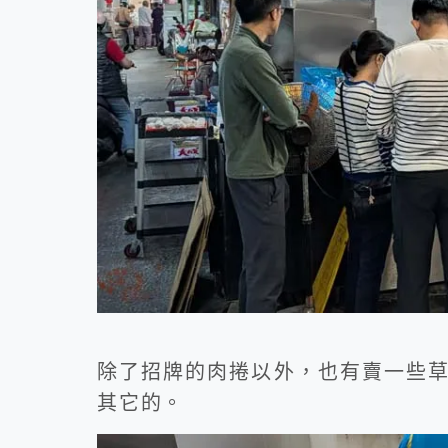
除了招牌的肉捲以外，也有賣一些
其它的。