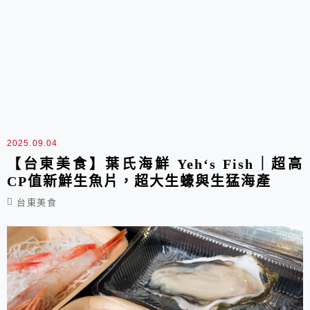
2025.09.04
【台東美食】葉氏海鮮 Yeh‘s Fish｜超高
CP值新鮮生魚片，超大生蠔與生猛海產
台東美食