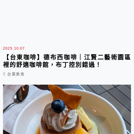
2025.10.07
【台東咖啡】德布西咖啡｜江賢二藝術園區
裡的舒適咖啡館，布丁控別錯過！
台東美食