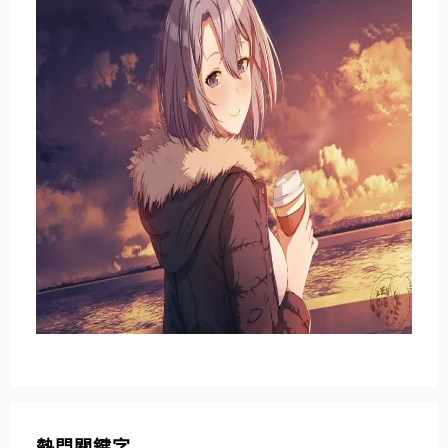
熱門關鍵字