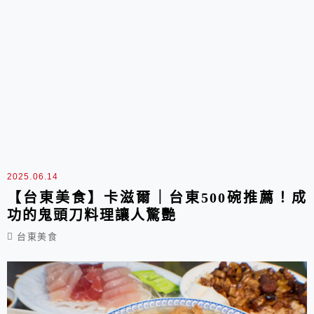
2025.06.14
【台東美食】卡滋爾｜台東500碗推薦！成
功的鬼頭刀料理讓人驚艷
台東美食