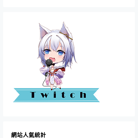
網站人氣統計