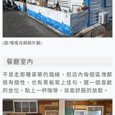
(圖/嘎嘎烏賴賴外觀)
餐廳室內
不是走那種豪華的路線，但店內每個區塊都
很有個性，也有黑板寫上佳句，選一個喜歡
的坐位，點上一杯咖啡，就能舒服的放鬆。