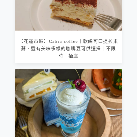
【花蓮市區】Cabra coffee｜軟綿可口提拉米
蘇，還有美味多樣的咖啡豆可供選擇｜不限
時｜插座