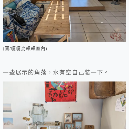
(圖/嘎嘎烏賴賴室內)
一些展示的角落，水有空自己裝一下。