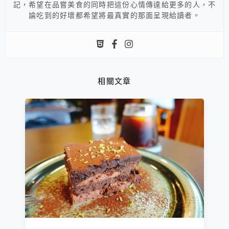
記，希望在品嘗美食的同時把這份心情傳達給更多的人，不
論吃到的好壞都希望將最真實的那面呈現給讀者。
相關文章