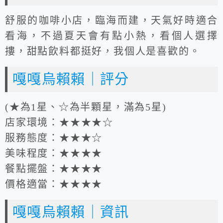
舒服的咖啡小店，臨海而建，天氣好時適合
看海，不過夏天會有點小熱，看個人選擇
摟，甜點飲料都挺好，我個人是喜歡的。
嘎嘎烏賴賴｜評分
(★為1星、☆為半顆星，滿為5星)
店家環境：★★★★☆
服務態度：★★★☆
美味程度：★★★★
餐點擺盤：★★★★
價格適當：★★★★
嘎嘎烏賴賴｜資訊