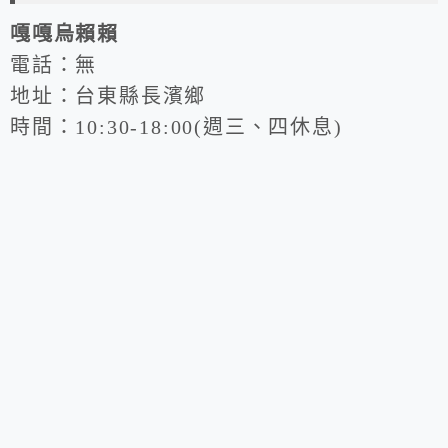
嘎嘎烏賴賴
電話：無
地址：台東縣長濱鄉
時間：10:30-18:00(週三、四休息)