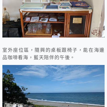
室外座位區，隨興的桌板跟椅子，能在海邊
品咖啡看海，藍天陪伴的午後。