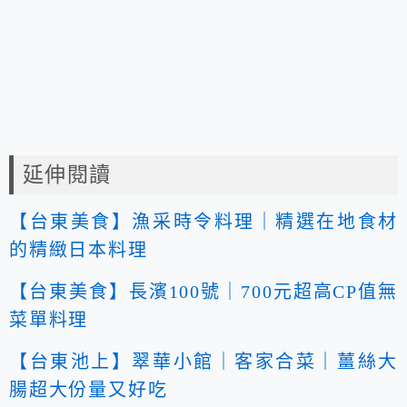
延伸閱讀
【台東美食】漁采時令料理｜精選在地食材
的精緻日本料理
【台東美食】長濱100號｜700元超高CP值無
菜單料理
【台東池上】翠華小館｜客家合菜｜薑絲大
腸超大份量又好吃