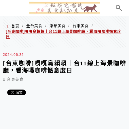
menu
全台美食
東部美食
台東美食
首頁
/
/
/
/
[台東咖啡]嘎嘎烏賴賴｜台11線上海景咖啡廳，看海喝咖啡愜意度
日
2024.06.25
[台東咖啡]嘎嘎烏賴賴｜台11線上海景咖啡
廳，看海喝咖啡愜意度日
台東美食