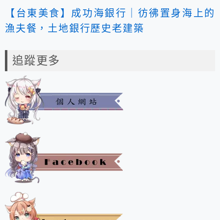
【台東美食】成功海銀行｜彷彿置身海上的
漁夫餐，土地銀行歷史老建築
追蹤更多