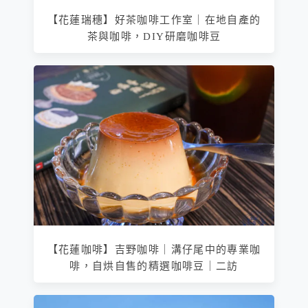
【花蓮瑞穗】好茶咖啡工作室｜在地自產的
茶與咖啡，DIY研磨咖啡豆
【花蓮咖啡】吉野咖啡｜溝仔尾中的專業咖
啡，自烘自售的精選咖啡豆｜二訪